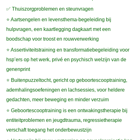
✅ Thuiszorgproblemen en steunvragen
⭐ Aartsengelen en levensthema-begeleiding bij
hulpvragen, een kaartlegging dagkaart met een
boodschap voor troost en rouwverwerking
⭐ Assertiviteitstraining en transformatiebegeleiding voor
hsp’ers op het werk, privé en psychisch welzijn van de
genenprint
⭐ Buitenpuzzeltocht, gericht op geboortescooptraining,
ademhalingsoefeningen en lachsessies, voor heldere
gedachten, meer beweging en minder verzuim
⭐ Geboortescooptraining is een ontwakingstherapie bij
entiteitproblemen en jeugdtrauma, regressietherapie
verschaft toegang het onderbewustzijn