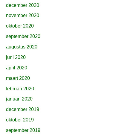
december 2020
november 2020
oktober 2020
september 2020
augustus 2020
juni 2020
april 2020
maart 2020
februari 2020
januari 2020
december 2019
oktober 2019
september 2019