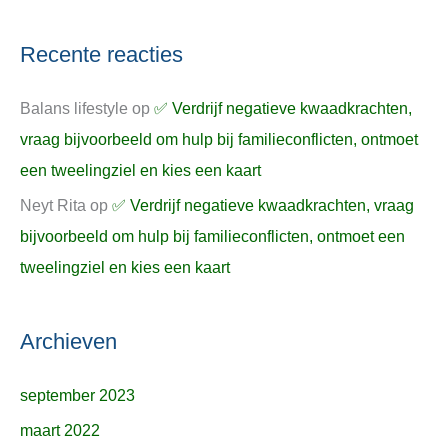
Recente reacties
Balans lifestyle
op
✅ Verdrijf negatieve kwaadkrachten,
vraag bijvoorbeeld om hulp bij familieconflicten, ontmoet
een tweelingziel en kies een kaart
Neyt Rita
op
✅ Verdrijf negatieve kwaadkrachten, vraag
bijvoorbeeld om hulp bij familieconflicten, ontmoet een
tweelingziel en kies een kaart
Archieven
september 2023
maart 2022