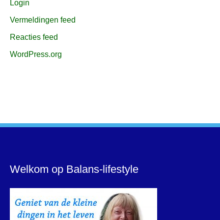
Login
Vermeldingen feed
Reacties feed
WordPress.org
Welkom op Balans-lifestyle