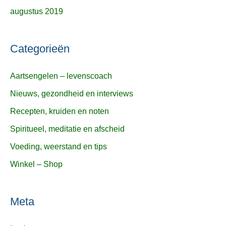
augustus 2019
Categorieën
Aartsengelen – levenscoach
Nieuws, gezondheid en interviews
Recepten, kruiden en noten
Spiritueel, meditatie en afscheid
Voeding, weerstand en tips
Winkel – Shop
Meta