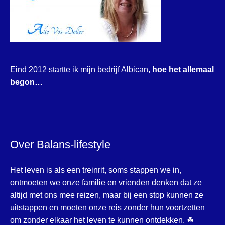
Eind 2012 startte ik mijn bedrijf Albican,
hoe het allemaal
begon…
Over Balans-lifestyle
Het leven is als een treinrit, soms stappen we in,
ontmoeten we onze familie en vrienden denken dat ze
altijd met ons mee reizen, maar bij een stop kunnen ze
uitstappen en moeten onze reis zonder hun voortzetten
om zonder elkaar het leven te kunnen ontdekken. ☘