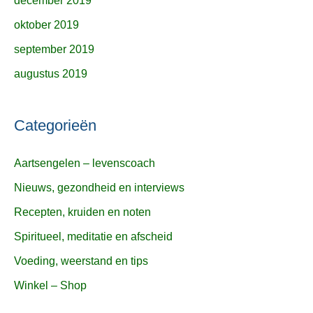
december 2019
oktober 2019
september 2019
augustus 2019
Categorieën
Aartsengelen – levenscoach
Nieuws, gezondheid en interviews
Recepten, kruiden en noten
Spiritueel, meditatie en afscheid
Voeding, weerstand en tips
Winkel – Shop