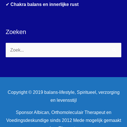
✔
Chakra balans en innerlijke rust
Zoeken
Zoek
naar:
Copyright © 2019 balans-lifestyle, Spiritueel, verzorging
en levensstijl
Sponsor Albican, Orthomoleculair Therapeut en
Voedingsdeskundige sinds 2012 Mede mogelijk gemaakt