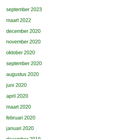
september 2023
maart 2022
december 2020
november 2020
oktober 2020
september 2020
augustus 2020
juni 2020
april 2020
maart 2020
februari 2020
januari 2020