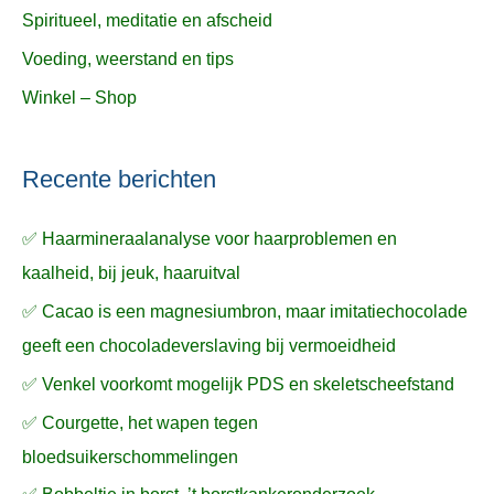
Spiritueel, meditatie en afscheid
Voeding, weerstand en tips
Winkel – Shop
Recente berichten
✅ Haarmineraalanalyse voor haarproblemen en
kaalheid, bij jeuk, haaruitval
✅ Cacao is een magnesiumbron, maar imitatiechocolade
geeft een chocoladeverslaving bij vermoeidheid
✅ Venkel voorkomt mogelijk PDS en skeletscheefstand
✅ Courgette, het wapen tegen
bloedsuikerschommelingen