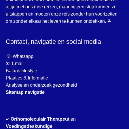
altijd met ons mee reizen, maar bij een stop kunnen ze
uitstappen en moeten onze reis zonder hun voortzetten
om zonder elkaar het leven te kunnen ontdekken. ☘
Contact, navigatie en social media
☏ Whatsapp
✉ Email
Balans-lifestyle
Plaatjes & Informatie
Analyse en onderzoek gezondheid
Sitemap navigatie
✔
Orthomoleculair Therapeut
en
Voedingsdeskundige