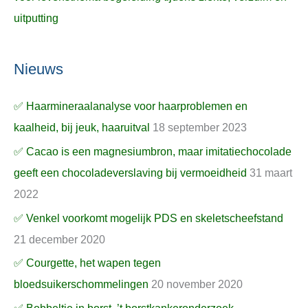
uitputting
Nieuws
✅ Haarmineraalanalyse voor haarproblemen en
kaalheid, bij jeuk, haaruitval
18 september 2023
✅ Cacao is een magnesiumbron, maar imitatiechocolade
geeft een chocoladeverslaving bij vermoeidheid
31 maart
2022
✅ Venkel voorkomt mogelijk PDS en skeletscheefstand
21 december 2020
✅ Courgette, het wapen tegen
bloedsuikerschommelingen
20 november 2020