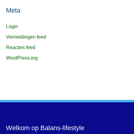
Meta
Login
Vermeldingen feed
Reacties feed
WordPress.org
Welkom op Balans-lifestyle