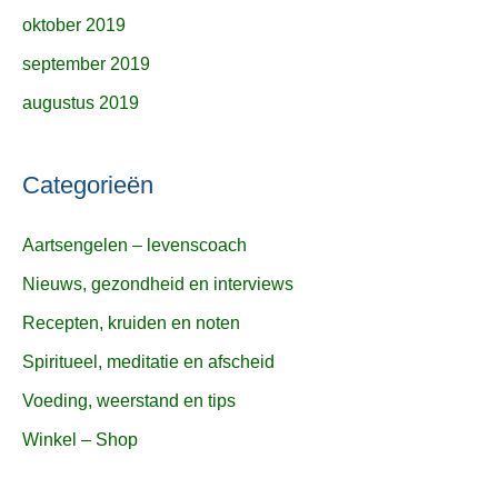
oktober 2019
september 2019
augustus 2019
Categorieën
Aartsengelen – levenscoach
Nieuws, gezondheid en interviews
Recepten, kruiden en noten
Spiritueel, meditatie en afscheid
Voeding, weerstand en tips
Winkel – Shop