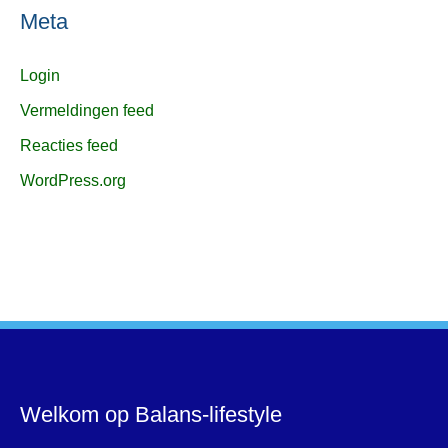
Meta
Login
Vermeldingen feed
Reacties feed
WordPress.org
Welkom op Balans-lifestyle