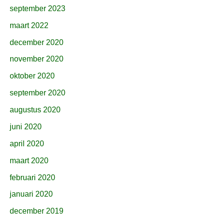
september 2023
maart 2022
december 2020
november 2020
oktober 2020
september 2020
augustus 2020
juni 2020
april 2020
maart 2020
februari 2020
januari 2020
december 2019