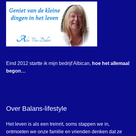
Eind 2012 startte ik mijn bedrijf Albican,
hoe het allemaal
begon…
Over Balans-lifestyle
Het leven is als een treinrit, soms stappen we in,
ontmoeten we onze familie en vrienden denken dat ze