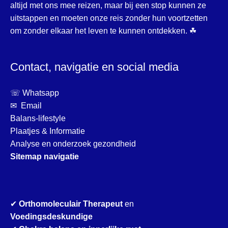
altijd met ons mee reizen, maar bij een stop kunnen ze
uitstappen en moeten onze reis zonder hun voortzetten
om zonder elkaar het leven te kunnen ontdekken. ☘
Contact, navigatie en social media
☏ Whatsapp
✉ Email
Balans-lifestyle
Plaatjes & Informatie
Analyse en onderzoek gezondheid
Sitemap navigatie
✔
Orthomoleculair Therapeut
en
Voedingsdeskundige