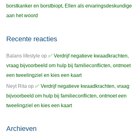
borstkanker en borstbiopt, Ellen als ervaringsdeskundige
aan het woord
Recente reacties
Balans lifestyle
op
✅ Verdrijf negatieve kwaadkrachten,
vraag bijvoorbeeld om hulp bij familieconflicten, ontmoet
een tweelingziel en kies een kaart
Neyt Rita
op
✅ Verdrijf negatieve kwaadkrachten, vraag
bijvoorbeeld om hulp bij familieconflicten, ontmoet een
tweelingziel en kies een kaart
Archieven