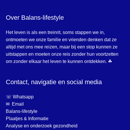
Over Balans-lifestyle
Het leven is als een treinrit, soms stappen we in,
ontmoeten we onze familie en vrienden denken dat ze
altijd met ons mee reizen, maar bij een stop kunnen ze
uitstappen en moeten onze reis zonder hun voortzetten
om zonder elkaar het leven te kunnen ontdekken. ☘
Contact, navigatie en social media
☏ Whatsapp
✉ Email
Balans-lifestyle
Plaatjes & Informatie
Analyse en onderzoek gezondheid