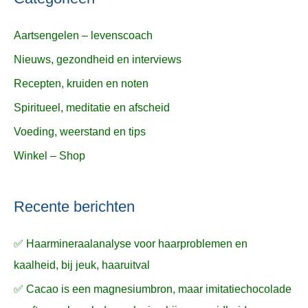
Aartsengelen – levenscoach
Nieuws, gezondheid en interviews
Recepten, kruiden en noten
Spiritueel, meditatie en afscheid
Voeding, weerstand en tips
Winkel – Shop
Recente berichten
✅ Haarmineraalanalyse voor haarproblemen en
kaalheid, bij jeuk, haaruitval
✅ Cacao is een magnesiumbron, maar imitatiechocolade