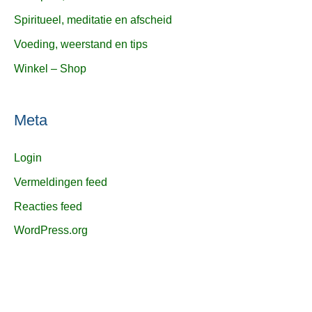
Spiritueel, meditatie en afscheid
Voeding, weerstand en tips
Winkel – Shop
Meta
Login
Vermeldingen feed
Reacties feed
WordPress.org