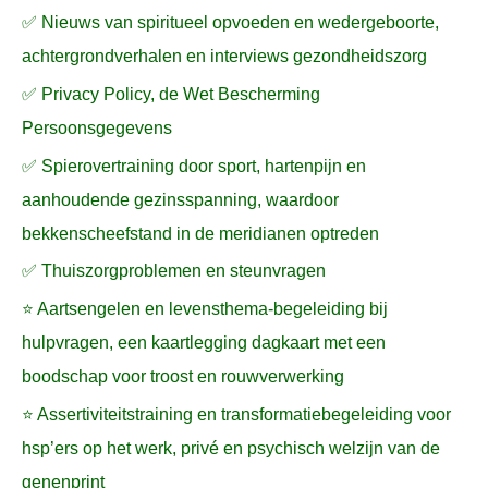
✅ Nieuws van spiritueel opvoeden en wedergeboorte,
achtergrondverhalen en interviews gezondheidszorg
✅ Privacy Policy, de Wet Bescherming
Persoonsgegevens
✅ Spierovertraining door sport, hartenpijn en
aanhoudende gezinsspanning, waardoor
bekkenscheefstand in de meridianen optreden
✅ Thuiszorgproblemen en steunvragen
⭐ Aartsengelen en levensthema-begeleiding bij
hulpvragen, een kaartlegging dagkaart met een
boodschap voor troost en rouwverwerking
⭐ Assertiviteitstraining en transformatiebegeleiding voor
hsp’ers op het werk, privé en psychisch welzijn van de
genenprint