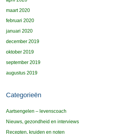
maart 2020
februari 2020
januari 2020
december 2019
oktober 2019
september 2019
augustus 2019
Categorieën
Aartsengelen – levenscoach
Nieuws, gezondheid en interviews
Recepten, kruiden en noten