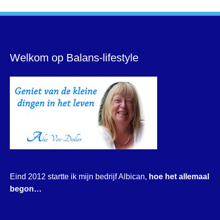
Welkom op Balans-lifestyle
Eind 2012 startte ik mijn bedrijf Albican,
hoe het allemaal
begon…