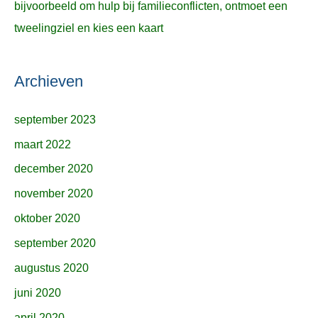
bijvoorbeeld om hulp bij familieconflicten, ontmoet een
tweelingziel en kies een kaart
Archieven
september 2023
maart 2022
december 2020
november 2020
oktober 2020
september 2020
augustus 2020
juni 2020
april 2020