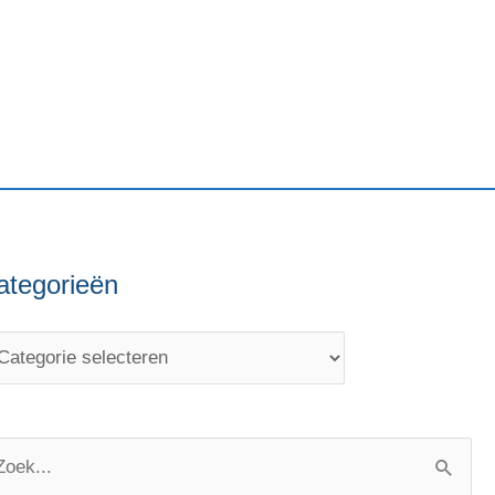
ategorieën