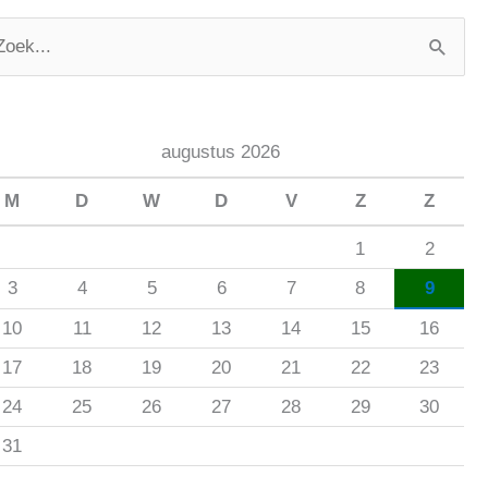
augustus 2026
M
D
W
D
V
Z
Z
1
2
3
4
5
6
7
8
9
10
11
12
13
14
15
16
17
18
19
20
21
22
23
24
25
26
27
28
29
30
31