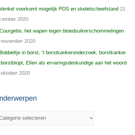
Venkel voorkomt mogelijk PDS en skeletscheefstand
21
cember 2020
Courgette, het wapen tegen bloedsuikerschommelingen
 november 2020
Bobbeltje in borst, ’t borstkankeronderzoek, borstkanker
 borstbiopt, Ellen als ervaringsdeskundige aan het woord
 oktober 2020
nderwerpen