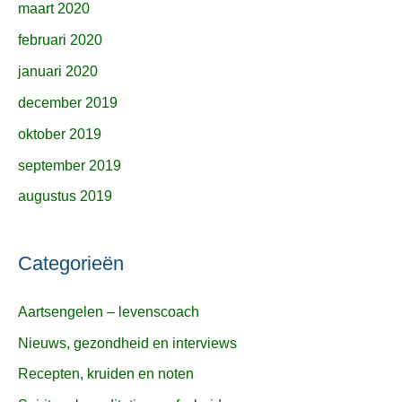
maart 2020
februari 2020
januari 2020
december 2019
oktober 2019
september 2019
augustus 2019
Categorieën
Aartsengelen – levenscoach
Nieuws, gezondheid en interviews
Recepten, kruiden en noten