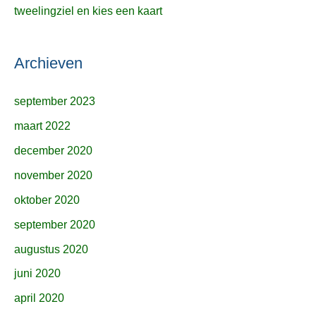
tweelingziel en kies een kaart
Archieven
september 2023
maart 2022
december 2020
november 2020
oktober 2020
september 2020
augustus 2020
juni 2020
april 2020