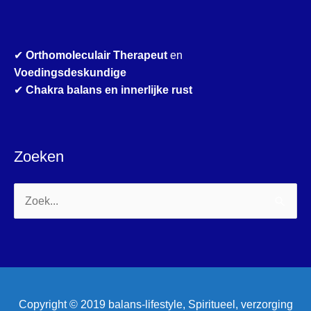
✔
Orthomoleculair Therapeut
en
Voedingsdeskundige
✔
Chakra balans en innerlijke rust
Zoeken
Zoek
naar:
Copyright © 2019 balans-lifestyle, Spiritueel, verzorging