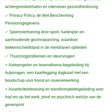
achtergrondverhalen en interviews gezondheidszorg
✅ Privacy Policy, de Wet Bescherming
Persoonsgegevens
✅ Spierovertraining door sport, hartenpijn en
aanhoudende gezinsspanning, waardoor
bekkenscheefstand in de meridianen optreden
✅ Thuiszorgproblemen en steunvragen
⭐ Aartsengelen en levensthema-begeleiding bij
hulpvragen, een kaartlegging dagkaart met een
boodschap voor troost en rouwverwerking
⭐ Assertiviteitstraining en transformatiebegeleiding voor
hsp’ers op het werk, privé en psychisch welzijn van de
genenprint