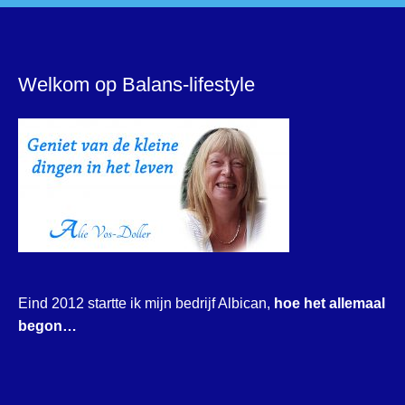
Welkom op Balans-lifestyle
Eind 2012 startte ik mijn bedrijf Albican,
hoe het allemaal
begon…