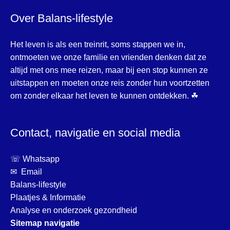
Over Balans-lifestyle
Het leven is als een treinrit, soms stappen we in,
ontmoeten we onze familie en vrienden denken dat ze
altijd met ons mee reizen, maar bij een stop kunnen ze
uitstappen en moeten onze reis zonder hun voortzetten
om zonder elkaar het leven te kunnen ontdekken. ☘
Contact, navigatie en social media
☏ Whatsapp
✉ Email
Balans-lifestyle
Plaatjes & Informatie
Analyse en onderzoek gezondheid
Sitemap navigatie