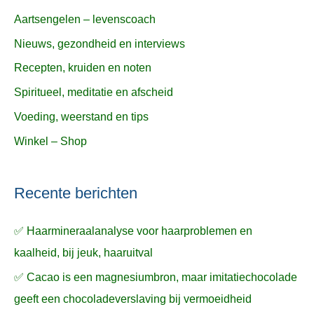
Aartsengelen – levenscoach
Nieuws, gezondheid en interviews
Recepten, kruiden en noten
Spiritueel, meditatie en afscheid
Voeding, weerstand en tips
Winkel – Shop
Recente berichten
✅ Haarmineraalanalyse voor haarproblemen en
kaalheid, bij jeuk, haaruitval
✅ Cacao is een magnesiumbron, maar imitatiechocolade
geeft een chocoladeverslaving bij vermoeidheid