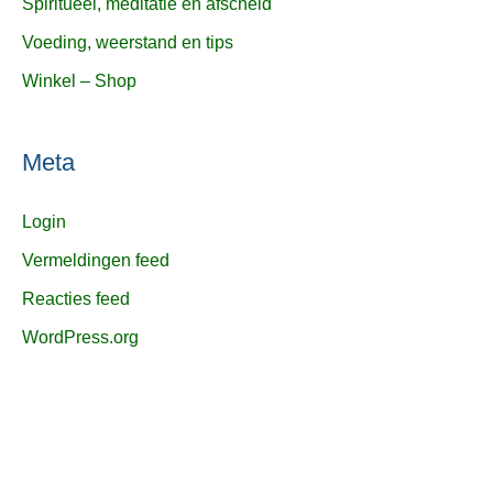
Spiritueel, meditatie en afscheid
Voeding, weerstand en tips
Winkel – Shop
Meta
Login
Vermeldingen feed
Reacties feed
WordPress.org