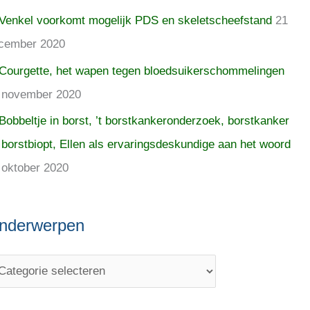
Venkel voorkomt mogelijk PDS en skeletscheefstand
21
cember 2020
Courgette, het wapen tegen bloedsuikerschommelingen
 november 2020
Bobbeltje in borst, ’t borstkankeronderzoek, borstkanker
 borstbiopt, Ellen als ervaringsdeskundige aan het woord
 oktober 2020
nderwerpen