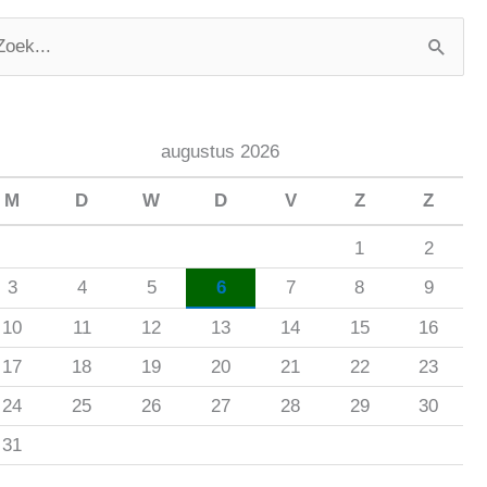
augustus 2026
M
D
W
D
V
Z
Z
1
2
3
4
5
6
7
8
9
10
11
12
13
14
15
16
17
18
19
20
21
22
23
24
25
26
27
28
29
30
31