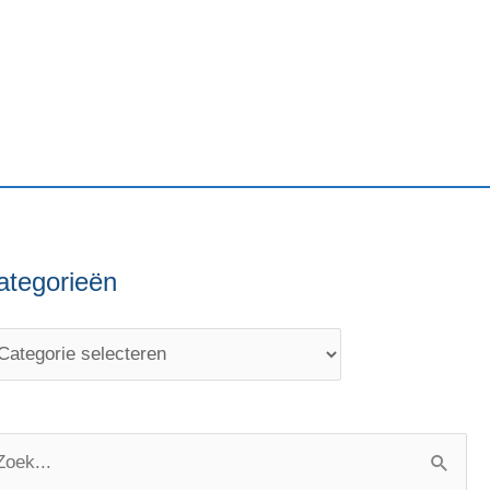
ategorieën