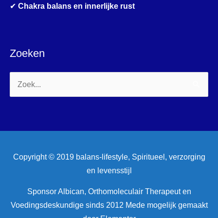
✔
Chakra balans en innerlijke rust
Zoeken
Zoek
naar:
Copyright © 2019 balans-lifestyle, Spiritueel, verzorging
en levensstijl
Sponsor Albican, Orthomoleculair Therapeut en
Voedingsdeskundige sinds 2012 Mede mogelijk gemaakt