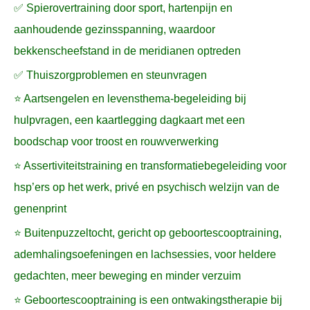
✅ Spierovertraining door sport, hartenpijn en
aanhoudende gezinsspanning, waardoor
bekkenscheefstand in de meridianen optreden
✅ Thuiszorgproblemen en steunvragen
⭐ Aartsengelen en levensthema-begeleiding bij
hulpvragen, een kaartlegging dagkaart met een
boodschap voor troost en rouwverwerking
⭐ Assertiviteitstraining en transformatiebegeleiding voor
hsp’ers op het werk, privé en psychisch welzijn van de
genenprint
⭐ Buitenpuzzeltocht, gericht op geboortescooptraining,
ademhalingsoefeningen en lachsessies, voor heldere
gedachten, meer beweging en minder verzuim
⭐ Geboortescooptraining is een ontwakingstherapie bij