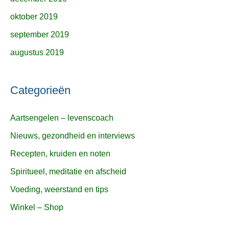
oktober 2019
september 2019
augustus 2019
Categorieën
Aartsengelen – levenscoach
Nieuws, gezondheid en interviews
Recepten, kruiden en noten
Spiritueel, meditatie en afscheid
Voeding, weerstand en tips
Winkel – Shop