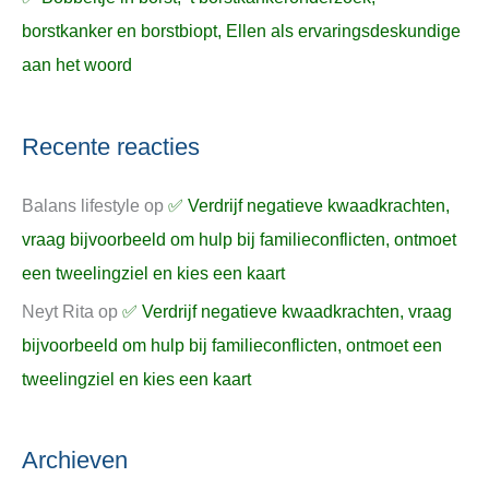
borstkanker en borstbiopt, Ellen als ervaringsdeskundige
aan het woord
Recente reacties
Balans lifestyle
op
✅ Verdrijf negatieve kwaadkrachten,
vraag bijvoorbeeld om hulp bij familieconflicten, ontmoet
een tweelingziel en kies een kaart
Neyt Rita
op
✅ Verdrijf negatieve kwaadkrachten, vraag
bijvoorbeeld om hulp bij familieconflicten, ontmoet een
tweelingziel en kies een kaart
Archieven