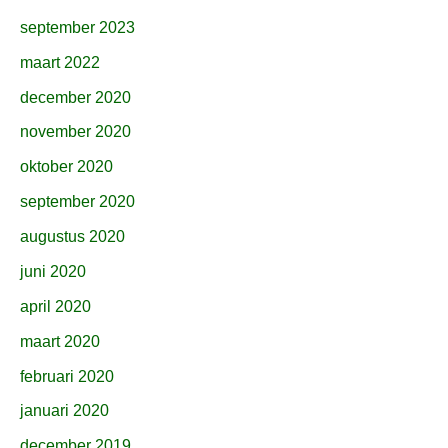
september 2023
maart 2022
december 2020
november 2020
oktober 2020
september 2020
augustus 2020
juni 2020
april 2020
maart 2020
februari 2020
januari 2020
december 2019