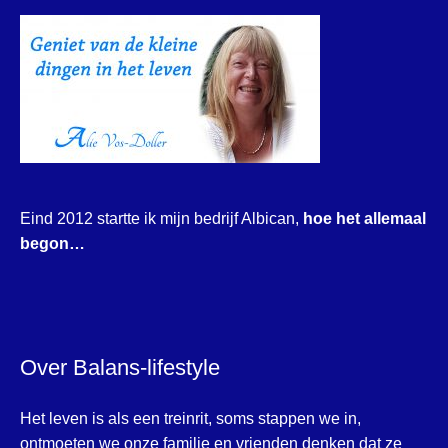
Eind 2012 startte ik mijn bedrijf Albican,
hoe het allemaal
begon…
Over Balans-lifestyle
Het leven is als een treinrit, soms stappen we in,
ontmoeten we onze familie en vrienden denken dat ze