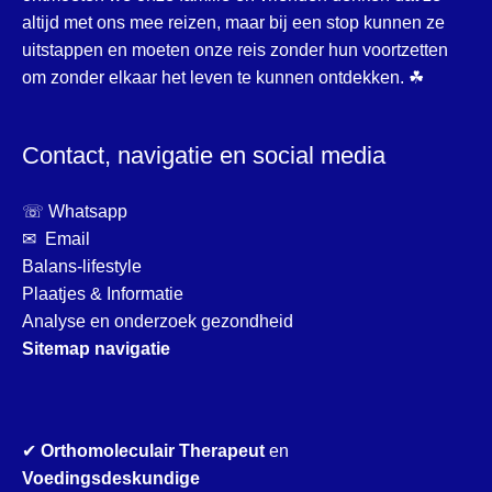
altijd met ons mee reizen, maar bij een stop kunnen ze
uitstappen en moeten onze reis zonder hun voortzetten
om zonder elkaar het leven te kunnen ontdekken. ☘
Contact, navigatie en social media
☏ Whatsapp
✉ Email
Balans-lifestyle
Plaatjes & Informatie
Analyse en onderzoek gezondheid
Sitemap navigatie
✔
Orthomoleculair Therapeut
en
Voedingsdeskundige