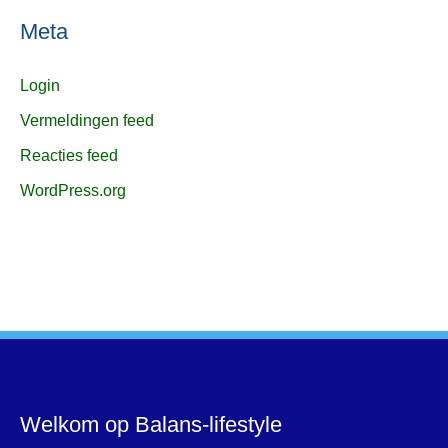
Meta
Login
Vermeldingen feed
Reacties feed
WordPress.org
Welkom op Balans-lifestyle