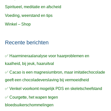
Spiritueel, meditatie en afscheid
Voeding, weerstand en tips
Winkel – Shop
Recente berichten
✅ Haarmineraalanalyse voor haarproblemen en
kaalheid, bij jeuk, haaruitval
✅ Cacao is een magnesiumbron, maar imitatiechocolade
geeft een chocoladeverslaving bij vermoeidheid
✅ Venkel voorkomt mogelijk PDS en skeletscheefstand
✅ Courgette, het wapen tegen
bloedsuikerschommelingen