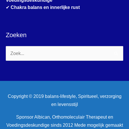
Voedingsdeskundige
✔
Chakra balans en innerlijke rust
Zoeken
Zoek
naar:
Copyright © 2019 balans-lifestyle, Spiritueel, verzorging
en levensstijl
Sponsor Albican, Orthomoleculair Therapeut en
Voedingsdeskundige sinds 2012 Mede mogelijk gemaakt