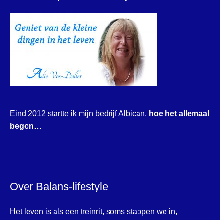
Eind 2012 startte ik mijn bedrijf Albican,
hoe het allemaal
begon…
Over Balans-lifestyle
Het leven is als een treinrit, soms stappen we in,