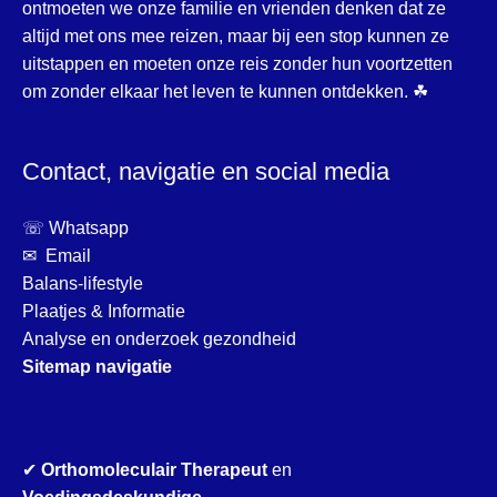
ontmoeten we onze familie en vrienden denken dat ze
altijd met ons mee reizen, maar bij een stop kunnen ze
uitstappen en moeten onze reis zonder hun voortzetten
om zonder elkaar het leven te kunnen ontdekken. ☘
Contact, navigatie en social media
☏ Whatsapp
✉ Email
Balans-lifestyle
Plaatjes & Informatie
Analyse en onderzoek gezondheid
Sitemap navigatie
✔
Orthomoleculair Therapeut
en