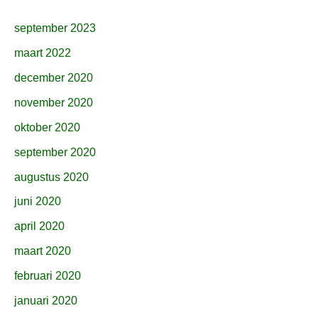
september 2023
maart 2022
december 2020
november 2020
oktober 2020
september 2020
augustus 2020
juni 2020
april 2020
maart 2020
februari 2020
januari 2020