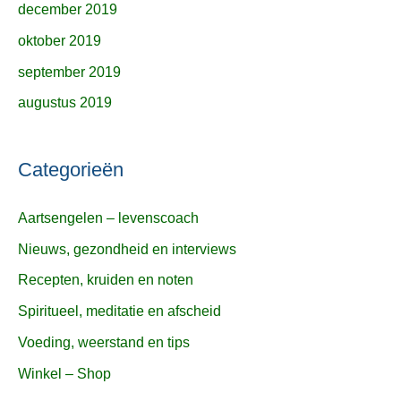
december 2019
oktober 2019
september 2019
augustus 2019
Categorieën
Aartsengelen – levenscoach
Nieuws, gezondheid en interviews
Recepten, kruiden en noten
Spiritueel, meditatie en afscheid
Voeding, weerstand en tips
Winkel – Shop