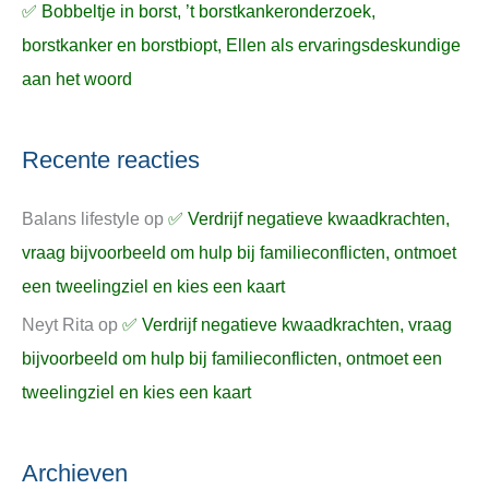
✅ Bobbeltje in borst, ’t borstkankeronderzoek,
borstkanker en borstbiopt, Ellen als ervaringsdeskundige
aan het woord
Recente reacties
Balans lifestyle
op
✅ Verdrijf negatieve kwaadkrachten,
vraag bijvoorbeeld om hulp bij familieconflicten, ontmoet
een tweelingziel en kies een kaart
Neyt Rita
op
✅ Verdrijf negatieve kwaadkrachten, vraag
bijvoorbeeld om hulp bij familieconflicten, ontmoet een
tweelingziel en kies een kaart
Archieven