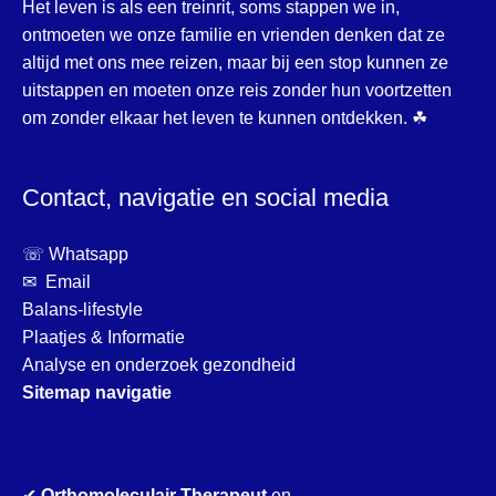
Het leven is als een treinrit, soms stappen we in,
ontmoeten we onze familie en vrienden denken dat ze
altijd met ons mee reizen, maar bij een stop kunnen ze
uitstappen en moeten onze reis zonder hun voortzetten
om zonder elkaar het leven te kunnen ontdekken. ☘
Contact, navigatie en social media
☏ Whatsapp
✉ Email
Balans-lifestyle
Plaatjes & Informatie
Analyse en onderzoek gezondheid
Sitemap navigatie
✔
Orthomoleculair Therapeut
en