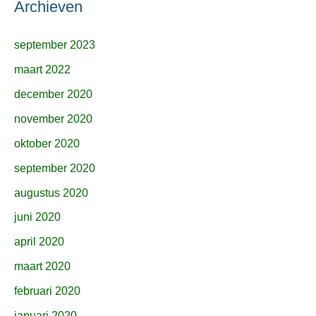
Archieven
september 2023
maart 2022
december 2020
november 2020
oktober 2020
september 2020
augustus 2020
juni 2020
april 2020
maart 2020
februari 2020
januari 2020