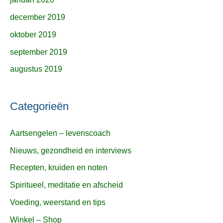
december 2019
oktober 2019
september 2019
augustus 2019
Categorieën
Aartsengelen – levenscoach
Nieuws, gezondheid en interviews
Recepten, kruiden en noten
Spiritueel, meditatie en afscheid
Voeding, weerstand en tips
Winkel – Shop