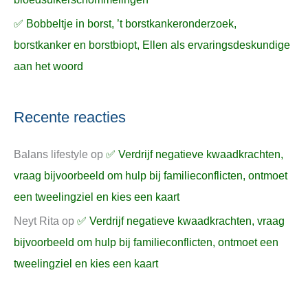
✅ Bobbeltje in borst, ’t borstkankeronderzoek,
borstkanker en borstbiopt, Ellen als ervaringsdeskundige
aan het woord
Recente reacties
Balans lifestyle
op
✅ Verdrijf negatieve kwaadkrachten,
vraag bijvoorbeeld om hulp bij familieconflicten, ontmoet
een tweelingziel en kies een kaart
Neyt Rita
op
✅ Verdrijf negatieve kwaadkrachten, vraag
bijvoorbeeld om hulp bij familieconflicten, ontmoet een
tweelingziel en kies een kaart