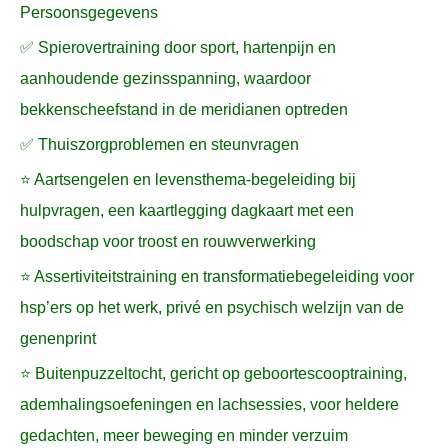
Persoonsgegevens
✅ Spierovertraining door sport, hartenpijn en
aanhoudende gezinsspanning, waardoor
bekkenscheefstand in de meridianen optreden
✅ Thuiszorgproblemen en steunvragen
⭐ Aartsengelen en levensthema-begeleiding bij
hulpvragen, een kaartlegging dagkaart met een
boodschap voor troost en rouwverwerking
⭐ Assertiviteitstraining en transformatiebegeleiding voor
hsp’ers op het werk, privé en psychisch welzijn van de
genenprint
⭐ Buitenpuzzeltocht, gericht op geboortescooptraining,
ademhalingsoefeningen en lachsessies, voor heldere
gedachten, meer beweging en minder verzuim