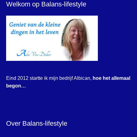
Welkom op Balans-lifestyle
Eind 2012 startte ik mijn bedrijf Albican,
hoe het allemaal
begon…
Over Balans-lifestyle