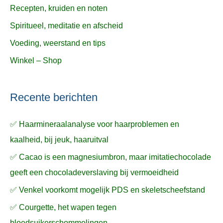
Recepten, kruiden en noten
Spiritueel, meditatie en afscheid
Voeding, weerstand en tips
Winkel – Shop
Recente berichten
✅ Haarmineraalanalyse voor haarproblemen en
kaalheid, bij jeuk, haaruitval
✅ Cacao is een magnesiumbron, maar imitatiechocolade
geeft een chocoladeverslaving bij vermoeidheid
✅ Venkel voorkomt mogelijk PDS en skeletscheefstand
✅ Courgette, het wapen tegen
bloedsuikerschommelingen