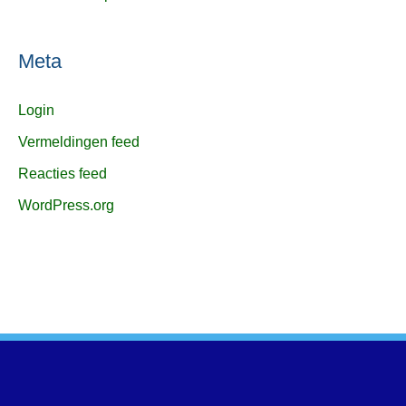
Meta
Login
Vermeldingen feed
Reacties feed
WordPress.org