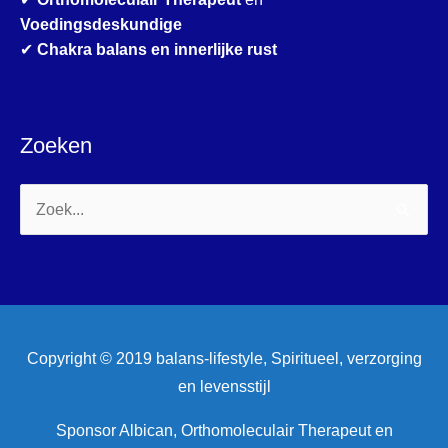
Voedingsdeskundige
✔
Chakra balans en innerlijke rust
Zoeken
Zoek
naar:
Copyright © 2019 balans-lifestyle, Spiritueel, verzorging
en levensstijl
Sponsor Albican, Orthomoleculair Therapeut en