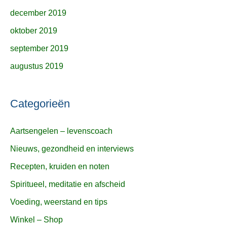
december 2019
oktober 2019
september 2019
augustus 2019
Categorieën
Aartsengelen – levenscoach
Nieuws, gezondheid en interviews
Recepten, kruiden en noten
Spiritueel, meditatie en afscheid
Voeding, weerstand en tips
Winkel – Shop