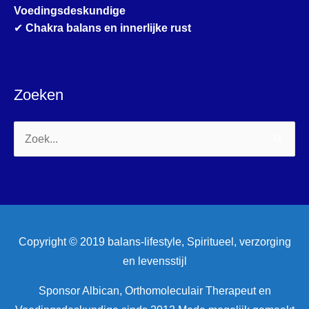
Voedingsdeskundige
✔
Chakra balans en innerlijke rust
Zoeken
Zoek
naar:
Copyright © 2019 balans-lifestyle, Spiritueel, verzorging
en levensstijl
Sponsor Albican, Orthomoleculair Therapeut en