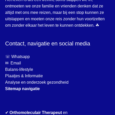
ontmoeten we onze familie en vrienden denken dat ze
altijd met ons mee reizen, maar bij een stop kunnen ze
uitstappen en moeten onze reis zonder hun voortzetten
om zonder elkaar het leven te kunnen ontdekken. ☘
Contact, navigatie en social media
☏ Whatsapp
✉ Email
Balans-lifestyle
Plaatjes & Informatie
Analyse en onderzoek gezondheid
Sitemap navigatie
✔
Orthomoleculair Therapeut
en