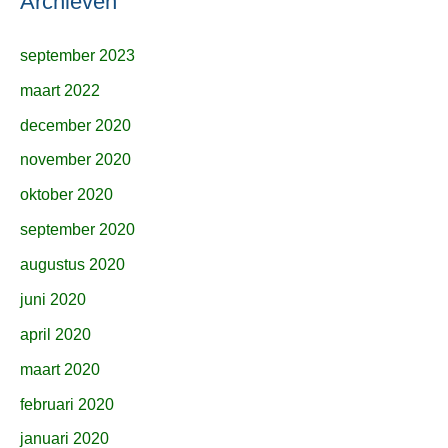
Archieven
september 2023
maart 2022
december 2020
november 2020
oktober 2020
september 2020
augustus 2020
juni 2020
april 2020
maart 2020
februari 2020
januari 2020