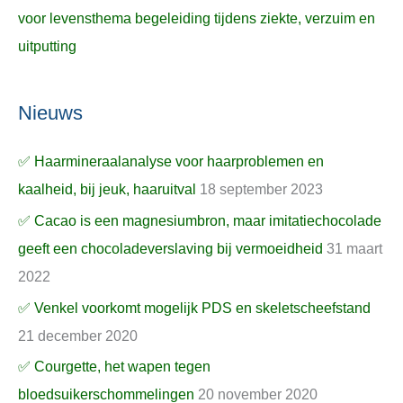
voor levensthema begeleiding tijdens ziekte, verzuim en
uitputting
Nieuws
✅ Haarmineraalanalyse voor haarproblemen en
kaalheid, bij jeuk, haaruitval
18 september 2023
✅ Cacao is een magnesiumbron, maar imitatiechocolade
geeft een chocoladeverslaving bij vermoeidheid
31 maart
2022
✅ Venkel voorkomt mogelijk PDS en skeletscheefstand
21 december 2020
✅ Courgette, het wapen tegen
bloedsuikerschommelingen
20 november 2020