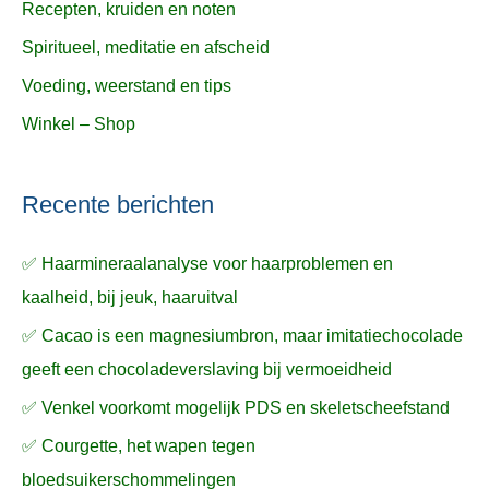
Recepten, kruiden en noten
Spiritueel, meditatie en afscheid
Voeding, weerstand en tips
Winkel – Shop
Recente berichten
✅ Haarmineraalanalyse voor haarproblemen en
kaalheid, bij jeuk, haaruitval
✅ Cacao is een magnesiumbron, maar imitatiechocolade
geeft een chocoladeverslaving bij vermoeidheid
✅ Venkel voorkomt mogelijk PDS en skeletscheefstand
✅ Courgette, het wapen tegen
bloedsuikerschommelingen