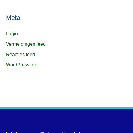
Meta
Login
Vermeldingen feed
Reacties feed
WordPress.org