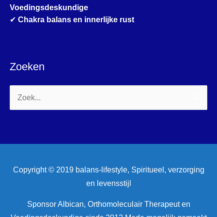
Voedingsdeskundige
✔
Chakra balans en innerlijke rust
Zoeken
Zoek
naar:
Copyright © 2019 balans-lifestyle, Spiritueel, verzorging
en levensstijl
Sponsor Albican, Orthomoleculair Therapeut en