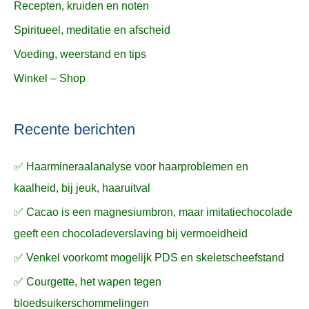
Recepten, kruiden en noten
Spiritueel, meditatie en afscheid
Voeding, weerstand en tips
Winkel – Shop
Recente berichten
✅ Haarmineraalanalyse voor haarproblemen en
kaalheid, bij jeuk, haaruitval
✅ Cacao is een magnesiumbron, maar imitatiechocolade
geeft een chocoladeverslaving bij vermoeidheid
✅ Venkel voorkomt mogelijk PDS en skeletscheefstand
✅ Courgette, het wapen tegen
bloedsuikerschommelingen