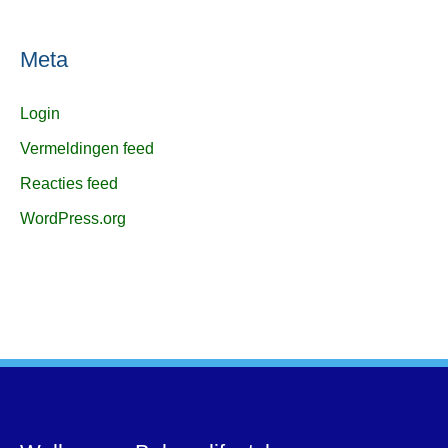
Meta
Login
Vermeldingen feed
Reacties feed
WordPress.org