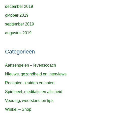
december 2019
oktober 2019
september 2019
augustus 2019
Categorieën
Aartsengelen – levenscoach
Nieuws, gezondheid en interviews
Recepten, kruiden en noten
Spiritueel, meditatie en afscheid
Voeding, weerstand en tips
Winkel – Shop