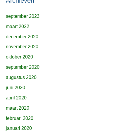
Archieven
september 2023
maart 2022
december 2020
november 2020
oktober 2020
september 2020
augustus 2020
juni 2020
april 2020
maart 2020
februari 2020
januari 2020