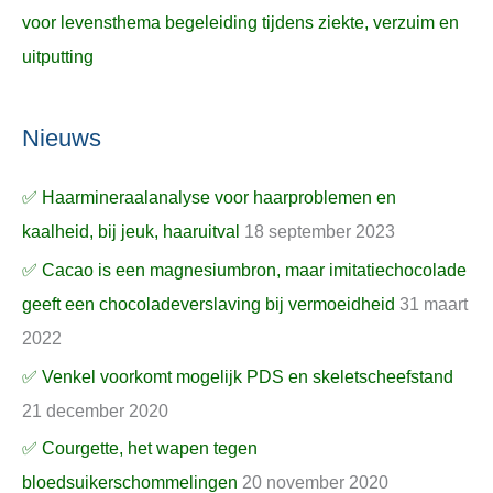
voor levensthema begeleiding tijdens ziekte, verzuim en
uitputting
Nieuws
✅ Haarmineraalanalyse voor haarproblemen en
kaalheid, bij jeuk, haaruitval
18 september 2023
✅ Cacao is een magnesiumbron, maar imitatiechocolade
geeft een chocoladeverslaving bij vermoeidheid
31 maart
2022
✅ Venkel voorkomt mogelijk PDS en skeletscheefstand
21 december 2020
✅ Courgette, het wapen tegen
bloedsuikerschommelingen
20 november 2020