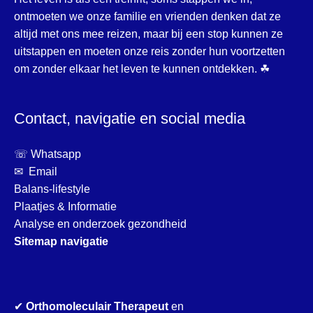
ontmoeten we onze familie en vrienden denken dat ze
altijd met ons mee reizen, maar bij een stop kunnen ze
uitstappen en moeten onze reis zonder hun voortzetten
om zonder elkaar het leven te kunnen ontdekken. ☘
Contact, navigatie en social media
☏ Whatsapp
✉ Email
Balans-lifestyle
Plaatjes & Informatie
Analyse en onderzoek gezondheid
Sitemap navigatie
✔
Orthomoleculair Therapeut
en