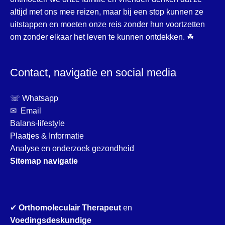
altijd met ons mee reizen, maar bij een stop kunnen ze
uitstappen en moeten onze reis zonder hun voortzetten
om zonder elkaar het leven te kunnen ontdekken. ☘
Contact, navigatie en social media
☏ Whatsapp
✉ Email
Balans-lifestyle
Plaatjes & Informatie
Analyse en onderzoek gezondheid
Sitemap navigatie
✔
Orthomoleculair Therapeut
en
Voedingsdeskundige