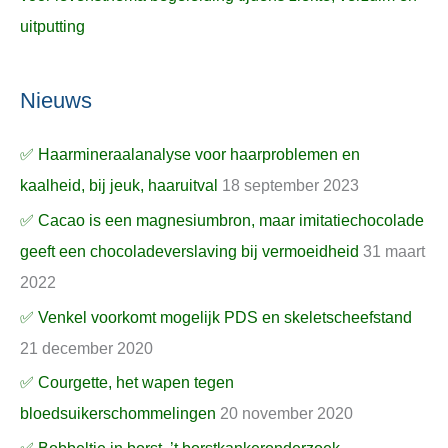
uitputting
Nieuws
✅ Haarmineraalanalyse voor haarproblemen en
kaalheid, bij jeuk, haaruitval
18 september 2023
✅ Cacao is een magnesiumbron, maar imitatiechocolade
geeft een chocoladeverslaving bij vermoeidheid
31 maart
2022
✅ Venkel voorkomt mogelijk PDS en skeletscheefstand
21 december 2020
✅ Courgette, het wapen tegen
bloedsuikerschommelingen
20 november 2020