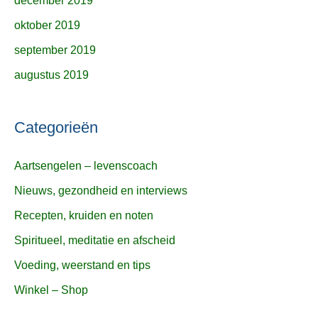
december 2019
oktober 2019
september 2019
augustus 2019
Categorieën
Aartsengelen – levenscoach
Nieuws, gezondheid en interviews
Recepten, kruiden en noten
Spiritueel, meditatie en afscheid
Voeding, weerstand en tips
Winkel – Shop