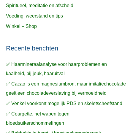
Spiritueel, meditatie en afscheid
Voeding, weerstand en tips
Winkel – Shop
Recente berichten
✅ Haarmineraalanalyse voor haarproblemen en
kaalheid, bij jeuk, haaruitval
✅ Cacao is een magnesiumbron, maar imitatiechocolade
geeft een chocoladeverslaving bij vermoeidheid
✅ Venkel voorkomt mogelijk PDS en skeletscheefstand
✅ Courgette, het wapen tegen
bloedsuikerschommelingen