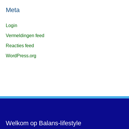
Meta
Login
Vermeldingen feed
Reacties feed
WordPress.org
Welkom op Balans-lifestyle