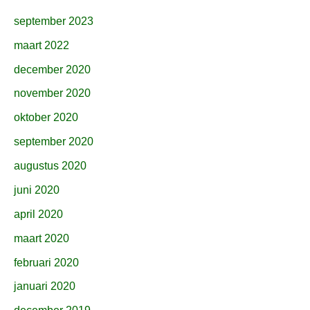
september 2023
maart 2022
december 2020
november 2020
oktober 2020
september 2020
augustus 2020
juni 2020
april 2020
maart 2020
februari 2020
januari 2020