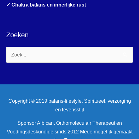
✔
Chakra balans en innerlijke rust
Zoeken
Zoek
naar:
Copyright © 2019 balans-lifestyle, Spiritueel, verzorging
en levensstijl
Sponsor Albican, Orthomoleculair Therapeut en
Voedingsdeskundige sinds 2012 Mede mogelijk gemaakt