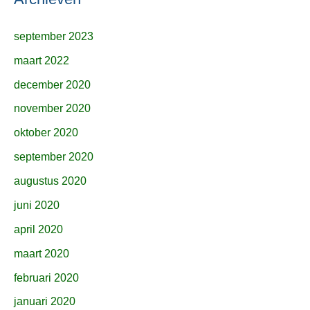
september 2023
maart 2022
december 2020
november 2020
oktober 2020
september 2020
augustus 2020
juni 2020
april 2020
maart 2020
februari 2020
januari 2020