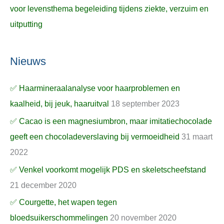
voor levensthema begeleiding tijdens ziekte, verzuim en
uitputting
Nieuws
✅ Haarmineraalanalyse voor haarproblemen en
kaalheid, bij jeuk, haaruitval
18 september 2023
✅ Cacao is een magnesiumbron, maar imitatiechocolade
geeft een chocoladeverslaving bij vermoeidheid
31 maart
2022
✅ Venkel voorkomt mogelijk PDS en skeletscheefstand
21 december 2020
✅ Courgette, het wapen tegen
bloedsuikerschommelingen
20 november 2020