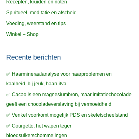
Recepten, kruiden en noten
Spiritueel, meditatie en afscheid
Voeding, weerstand en tips
Winkel – Shop
Recente berichten
✅ Haarmineraalanalyse voor haarproblemen en
kaalheid, bij jeuk, haaruitval
✅ Cacao is een magnesiumbron, maar imitatiechocolade
geeft een chocoladeverslaving bij vermoeidheid
✅ Venkel voorkomt mogelijk PDS en skeletscheefstand
✅ Courgette, het wapen tegen
bloedsuikerschommelingen