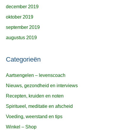
december 2019
oktober 2019
september 2019
augustus 2019
Categorieën
Aartsengelen – levenscoach
Nieuws, gezondheid en interviews
Recepten, kruiden en noten
Spiritueel, meditatie en afscheid
Voeding, weerstand en tips
Winkel – Shop