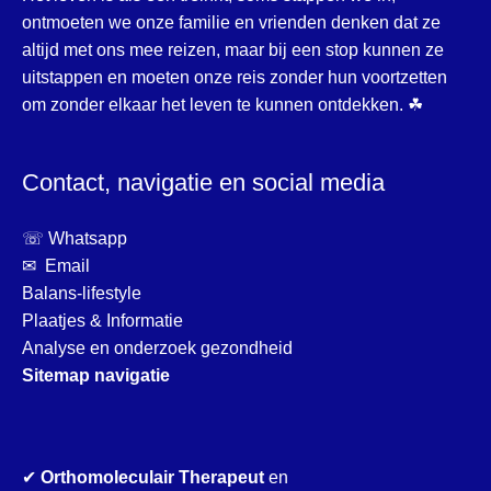
ontmoeten we onze familie en vrienden denken dat ze
altijd met ons mee reizen, maar bij een stop kunnen ze
uitstappen en moeten onze reis zonder hun voortzetten
om zonder elkaar het leven te kunnen ontdekken. ☘
Contact, navigatie en social media
☏ Whatsapp
✉ Email
Balans-lifestyle
Plaatjes & Informatie
Analyse en onderzoek gezondheid
Sitemap navigatie
✔
Orthomoleculair Therapeut
en