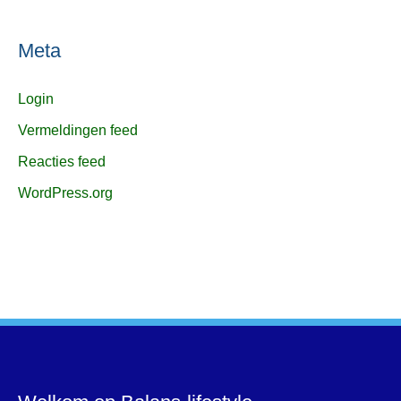
Meta
Login
Vermeldingen feed
Reacties feed
WordPress.org