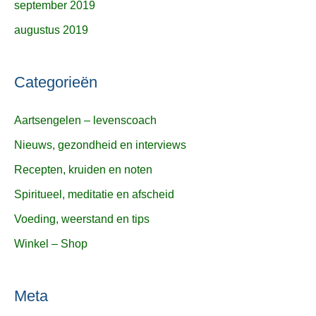
september 2019
augustus 2019
Categorieën
Aartsengelen – levenscoach
Nieuws, gezondheid en interviews
Recepten, kruiden en noten
Spiritueel, meditatie en afscheid
Voeding, weerstand en tips
Winkel – Shop
Meta