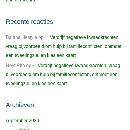
Recente reacties
Balans lifestyle
op
✅ Verdrijf negatieve kwaadkrachten,
vraag bijvoorbeeld om hulp bij familieconflicten, ontmoet
een tweelingziel en kies een kaart
Neyt Rita
op
✅ Verdrijf negatieve kwaadkrachten, vraag
bijvoorbeeld om hulp bij familieconflicten, ontmoet een
tweelingziel en kies een kaart
Archieven
september 2023