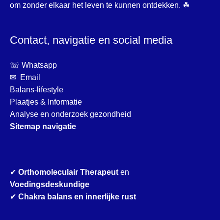
om zonder elkaar het leven te kunnen ontdekken. ☘
Contact, navigatie en social media
☏ Whatsapp
✉ Email
Balans-lifestyle
Plaatjes & Informatie
Analyse en onderzoek gezondheid
Sitemap navigatie
✔
Orthomoleculair Therapeut
en
Voedingsdeskundige
✔
Chakra balans en innerlijke rust