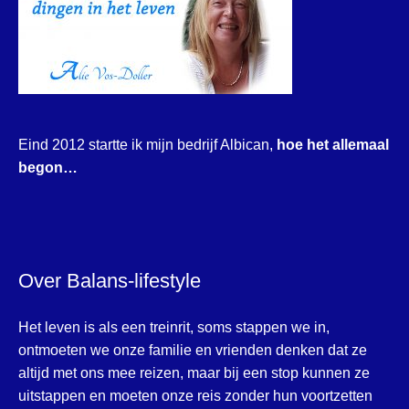
Eind 2012 startte ik mijn bedrijf Albican,
hoe het allemaal
begon…
Over Balans-lifestyle
Het leven is als een treinrit, soms stappen we in,
ontmoeten we onze familie en vrienden denken dat ze
altijd met ons mee reizen, maar bij een stop kunnen ze
uitstappen en moeten onze reis zonder hun voortzetten