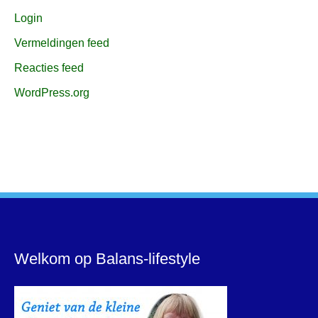
Login
Vermeldingen feed
Reacties feed
WordPress.org
Welkom op Balans-lifestyle