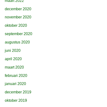
maart 2022
december 2020
november 2020
oktober 2020
september 2020
augustus 2020
juni 2020
april 2020
maart 2020
februari 2020
januari 2020
december 2019
oktober 2019