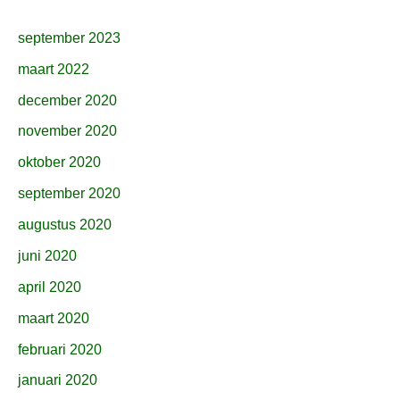
september 2023
maart 2022
december 2020
november 2020
oktober 2020
september 2020
augustus 2020
juni 2020
april 2020
maart 2020
februari 2020
januari 2020