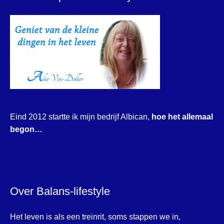
Eind 2012 startte ik mijn bedrijf Albican,
hoe het allemaal
begon…
Over Balans-lifestyle
Het leven is als een treinrit, soms stappen we in,