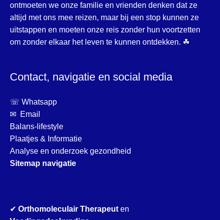
ontmoeten we onze familie en vrienden denken dat ze
altijd met ons mee reizen, maar bij een stop kunnen ze
uitstappen en moeten onze reis zonder hun voortzetten
om zonder elkaar het leven te kunnen ontdekken. ☘
Contact, navigatie en social media
☏ Whatsapp
✉ Email
Balans-lifestyle
Plaatjes & Informatie
Analyse en onderzoek gezondheid
Sitemap navigatie
✔
Orthomoleculair Therapeut
en