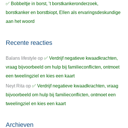
✅ Bobbeltje in borst, ’t borstkankeronderzoek,
borstkanker en borstbiopt, Ellen als ervaringsdeskundige
aan het woord
Recente reacties
Balans lifestyle
op
✅ Verdrijf negatieve kwaadkrachten,
vraag bijvoorbeeld om hulp bij familieconflicten, ontmoet
een tweelingziel en kies een kaart
Neyt Rita
op
✅ Verdrijf negatieve kwaadkrachten, vraag
bijvoorbeeld om hulp bij familieconflicten, ontmoet een
tweelingziel en kies een kaart
Archieven