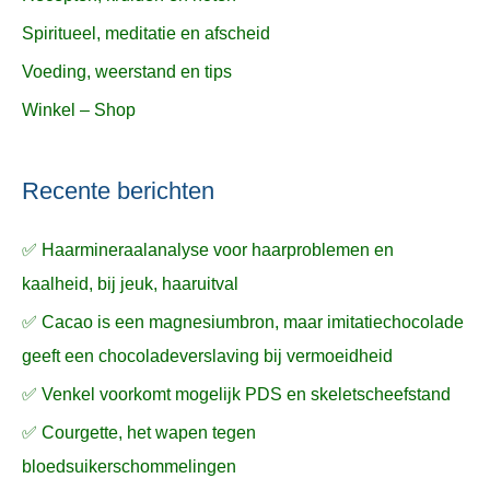
Spiritueel, meditatie en afscheid
Voeding, weerstand en tips
Winkel – Shop
Recente berichten
✅ Haarmineraalanalyse voor haarproblemen en
kaalheid, bij jeuk, haaruitval
✅ Cacao is een magnesiumbron, maar imitatiechocolade
geeft een chocoladeverslaving bij vermoeidheid
✅ Venkel voorkomt mogelijk PDS en skeletscheefstand
✅ Courgette, het wapen tegen
bloedsuikerschommelingen