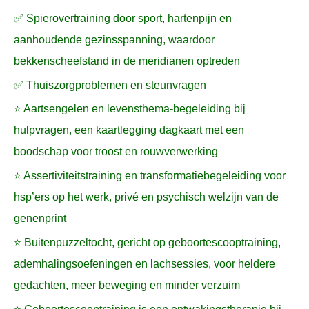
✅ Spierovertraining door sport, hartenpijn en
aanhoudende gezinsspanning, waardoor
bekkenscheefstand in de meridianen optreden
✅ Thuiszorgproblemen en steunvragen
⭐ Aartsengelen en levensthema-begeleiding bij
hulpvragen, een kaartlegging dagkaart met een
boodschap voor troost en rouwverwerking
⭐ Assertiviteitstraining en transformatiebegeleiding voor
hsp’ers op het werk, privé en psychisch welzijn van de
genenprint
⭐ Buitenpuzzeltocht, gericht op geboortescooptraining,
ademhalingsoefeningen en lachsessies, voor heldere
gedachten, meer beweging en minder verzuim