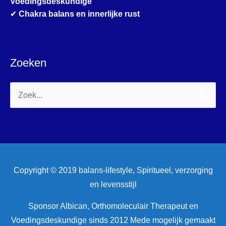
Voedingsdeskundige
✔
Chakra balans en innerlijke rust
Zoeken
Zoek
naar:
Copyright © 2019 balans-lifestyle, Spiritueel, verzorging
en levensstijl
Sponsor Albican, Orthomoleculair Therapeut en
Voedingsdeskundige sinds 2012 Mede mogelijk gemaakt