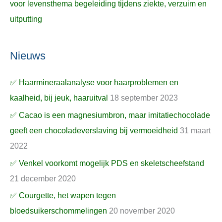
voor levensthema begeleiding tijdens ziekte, verzuim en
uitputting
Nieuws
✅ Haarmineraalanalyse voor haarproblemen en
kaalheid, bij jeuk, haaruitval
18 september 2023
✅ Cacao is een magnesiumbron, maar imitatiechocolade
geeft een chocoladeverslaving bij vermoeidheid
31 maart
2022
✅ Venkel voorkomt mogelijk PDS en skeletscheefstand
21 december 2020
✅ Courgette, het wapen tegen
bloedsuikerschommelingen
20 november 2020