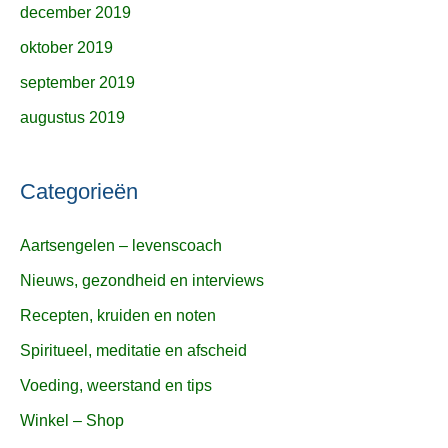
december 2019
oktober 2019
september 2019
augustus 2019
Categorieën
Aartsengelen – levenscoach
Nieuws, gezondheid en interviews
Recepten, kruiden en noten
Spiritueel, meditatie en afscheid
Voeding, weerstand en tips
Winkel – Shop