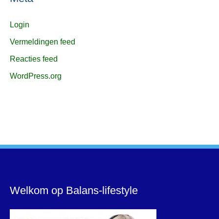
Login
Vermeldingen feed
Reacties feed
WordPress.org
Welkom op Balans-lifestyle