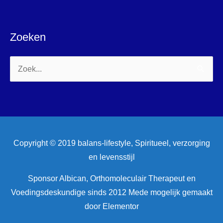
Zoeken
Zoek
naar:
Copyright © 2019 balans-lifestyle, Spiritueel, verzorging
en levensstijl
Sponsor Albican, Orthomoleculair Therapeut en
Voedingsdeskundige sinds 2012 Mede mogelijk gemaakt
door Elementor