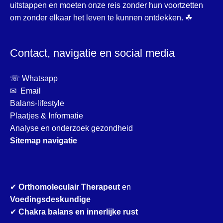
uitstappen en moeten onze reis zonder hun voortzetten
om zonder elkaar het leven te kunnen ontdekken. ☘
Contact, navigatie en social media
☏ Whatsapp
✉ Email
Balans-lifestyle
Plaatjes & Informatie
Analyse en onderzoek gezondheid
Sitemap navigatie
✔
Orthomoleculair Therapeut
en
Voedingsdeskundige
✔
Chakra balans en innerlijke rust