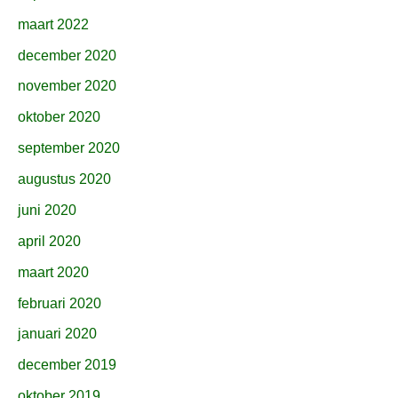
maart 2022
december 2020
november 2020
oktober 2020
september 2020
augustus 2020
juni 2020
april 2020
maart 2020
februari 2020
januari 2020
december 2019
oktober 2019