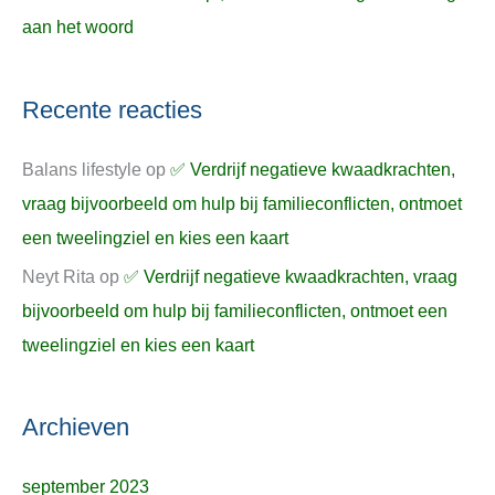
aan het woord
Recente reacties
Balans lifestyle
op
✅ Verdrijf negatieve kwaadkrachten,
vraag bijvoorbeeld om hulp bij familieconflicten, ontmoet
een tweelingziel en kies een kaart
Neyt Rita
op
✅ Verdrijf negatieve kwaadkrachten, vraag
bijvoorbeeld om hulp bij familieconflicten, ontmoet een
tweelingziel en kies een kaart
Archieven
september 2023