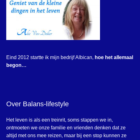
Eind 2012 startte ik mijn bedrijf Albican,
hoe het allemaal
begon…
Over Balans-lifestyle
Het leven is als een treinrit, soms stappen we in,
ontmoeten we onze familie en vrienden denken dat ze
altijd met ons mee reizen, maar bij een stop kunnen ze