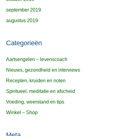
september 2019
augustus 2019
Categorieën
Aartsengelen – levenscoach
Nieuws, gezondheid en interviews
Recepten, kruiden en noten
Spiritueel, meditatie en afscheid
Voeding, weerstand en tips
Winkel – Shop
Meta