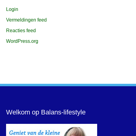
Login
Vermeldingen feed
Reacties feed
WordPress.org
Welkom op Balans-lifestyle