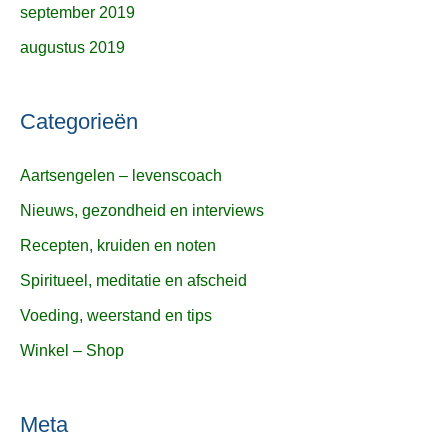
september 2019
augustus 2019
Categorieën
Aartsengelen – levenscoach
Nieuws, gezondheid en interviews
Recepten, kruiden en noten
Spiritueel, meditatie en afscheid
Voeding, weerstand en tips
Winkel – Shop
Meta