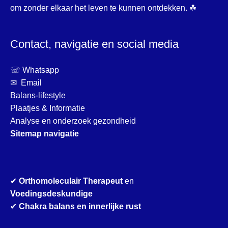
om zonder elkaar het leven te kunnen ontdekken. ☘
Contact, navigatie en social media
☏ Whatsapp
✉ Email
Balans-lifestyle
Plaatjes & Informatie
Analyse en onderzoek gezondheid
Sitemap navigatie
✔
Orthomoleculair Therapeut
en
Voedingsdeskundige
✔
Chakra balans en innerlijke rust