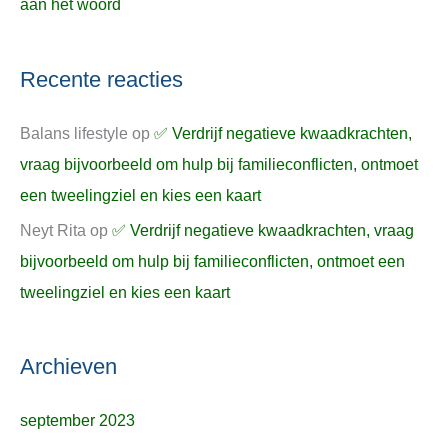
aan het woord
Recente reacties
Balans lifestyle
op
✅ Verdrijf negatieve kwaadkrachten,
vraag bijvoorbeeld om hulp bij familieconflicten, ontmoet
een tweelingziel en kies een kaart
Neyt Rita
op
✅ Verdrijf negatieve kwaadkrachten, vraag
bijvoorbeeld om hulp bij familieconflicten, ontmoet een
tweelingziel en kies een kaart
Archieven
september 2023