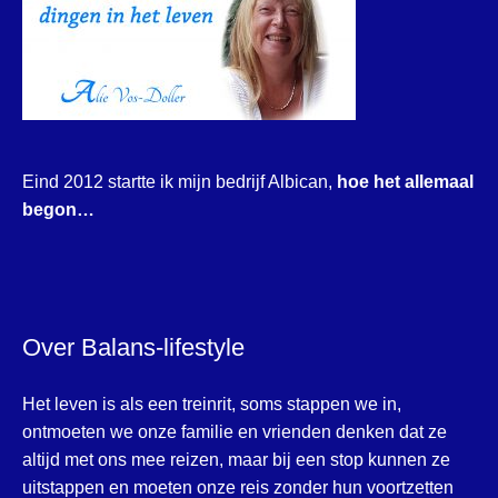
Eind 2012 startte ik mijn bedrijf Albican,
hoe het allemaal
begon…
Over Balans-lifestyle
Het leven is als een treinrit, soms stappen we in,
ontmoeten we onze familie en vrienden denken dat ze
altijd met ons mee reizen, maar bij een stop kunnen ze
uitstappen en moeten onze reis zonder hun voortzetten