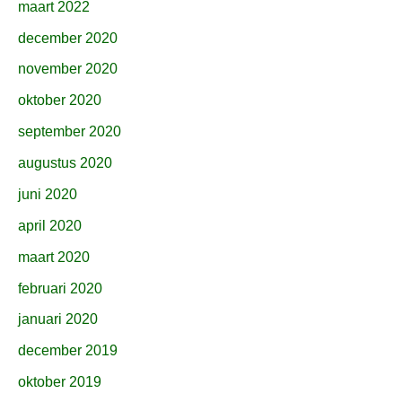
maart 2022
december 2020
november 2020
oktober 2020
september 2020
augustus 2020
juni 2020
april 2020
maart 2020
februari 2020
januari 2020
december 2019
oktober 2019