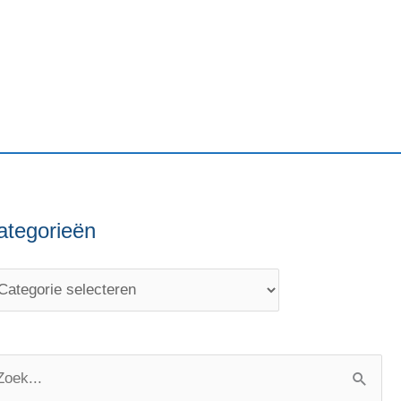
ategorieën