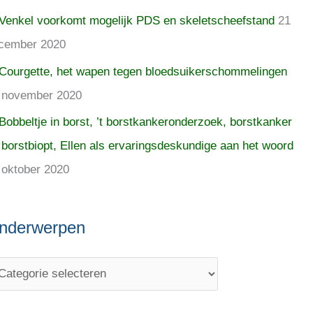
Venkel voorkomt mogelijk PDS en skeletscheefstand
21
cember 2020
Courgette, het wapen tegen bloedsuikerschommelingen
 november 2020
Bobbeltje in borst, ’t borstkankeronderzoek, borstkanker
 borstbiopt, Ellen als ervaringsdeskundige aan het woord
 oktober 2020
nderwerpen