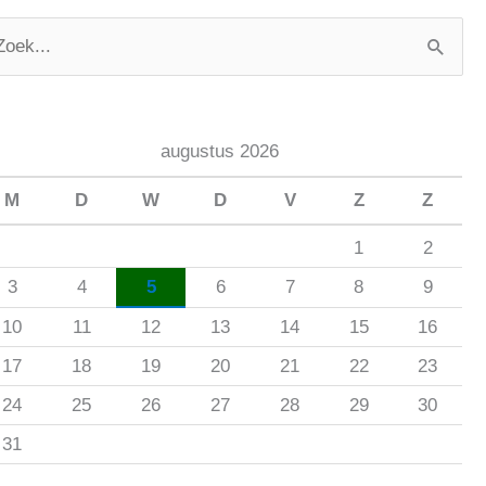
augustus 2026
M
D
W
D
V
Z
Z
1
2
3
4
5
6
7
8
9
10
11
12
13
14
15
16
17
18
19
20
21
22
23
24
25
26
27
28
29
30
31