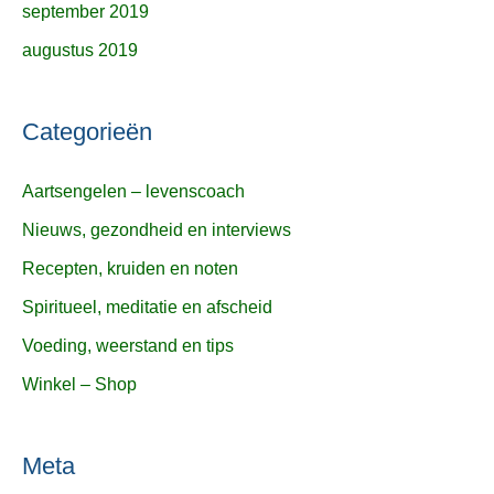
september 2019
augustus 2019
Categorieën
Aartsengelen – levenscoach
Nieuws, gezondheid en interviews
Recepten, kruiden en noten
Spiritueel, meditatie en afscheid
Voeding, weerstand en tips
Winkel – Shop
Meta