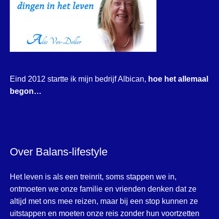
Eind 2012 startte ik mijn bedrijf Albican,
hoe het allemaal
begon…
Over Balans-lifestyle
Het leven is als een treinrit, soms stappen we in,
ontmoeten we onze familie en vrienden denken dat ze
altijd met ons mee reizen, maar bij een stop kunnen ze
uitstappen en moeten onze reis zonder hun voortzetten