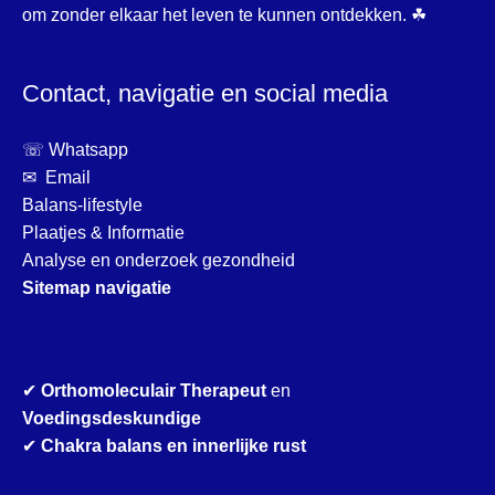
om zonder elkaar het leven te kunnen ontdekken. ☘
Contact, navigatie en social media
☏ Whatsapp
✉ Email
Balans-lifestyle
Plaatjes & Informatie
Analyse en onderzoek gezondheid
Sitemap navigatie
✔
Orthomoleculair Therapeut
en
Voedingsdeskundige
✔
Chakra balans en innerlijke rust