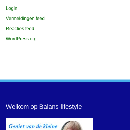
Login
Vermeldingen feed
Reacties feed
WordPress.org
Welkom op Balans-lifestyle