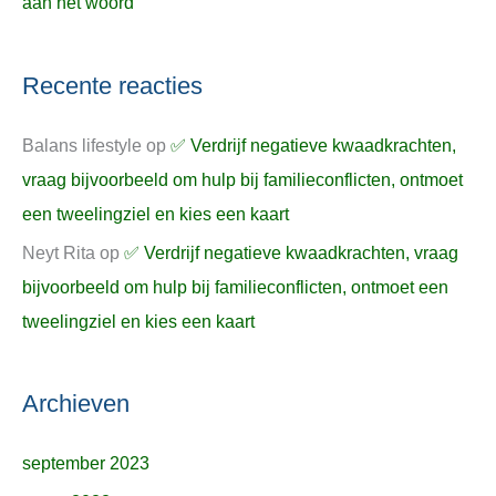
aan het woord
Recente reacties
Balans lifestyle
op
✅ Verdrijf negatieve kwaadkrachten,
vraag bijvoorbeeld om hulp bij familieconflicten, ontmoet
een tweelingziel en kies een kaart
Neyt Rita
op
✅ Verdrijf negatieve kwaadkrachten, vraag
bijvoorbeeld om hulp bij familieconflicten, ontmoet een
tweelingziel en kies een kaart
Archieven
september 2023