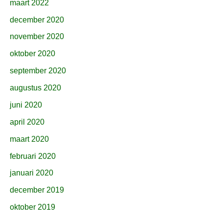
maart 2022
december 2020
november 2020
oktober 2020
september 2020
augustus 2020
juni 2020
april 2020
maart 2020
februari 2020
januari 2020
december 2019
oktober 2019