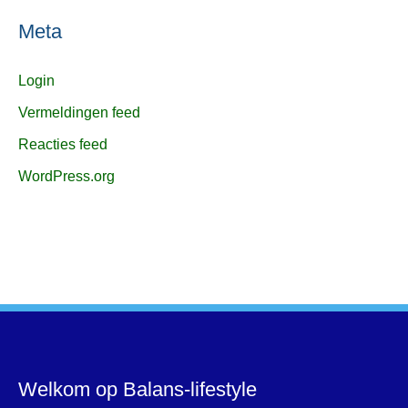
Meta
Login
Vermeldingen feed
Reacties feed
WordPress.org
Welkom op Balans-lifestyle