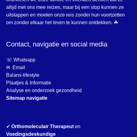
altijd met ons mee reizen, maar bij een stop kunnen ze
uitstappen en moeten onze reis zonder hun voortzetten
om zonder elkaar het leven te kunnen ontdekken. ☘
Contact, navigatie en social media
☏ Whatsapp
✉ Email
Balans-lifestyle
Plaatjes & Informatie
Analyse en onderzoek gezondheid
Sitemap navigatie
✔
Orthomoleculair Therapeut
en
Voedingsdeskundige