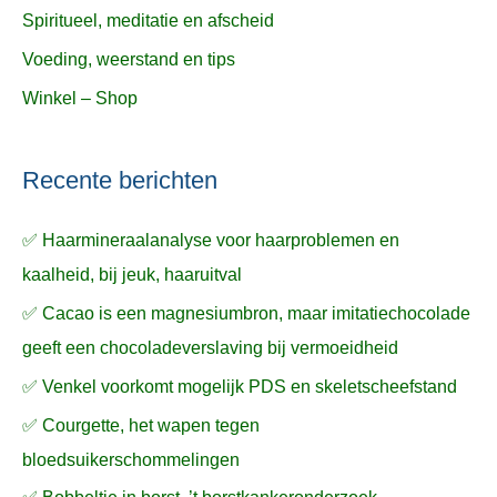
Spiritueel, meditatie en afscheid
Voeding, weerstand en tips
Winkel – Shop
Recente berichten
✅ Haarmineraalanalyse voor haarproblemen en
kaalheid, bij jeuk, haaruitval
✅ Cacao is een magnesiumbron, maar imitatiechocolade
geeft een chocoladeverslaving bij vermoeidheid
✅ Venkel voorkomt mogelijk PDS en skeletscheefstand
✅ Courgette, het wapen tegen
bloedsuikerschommelingen