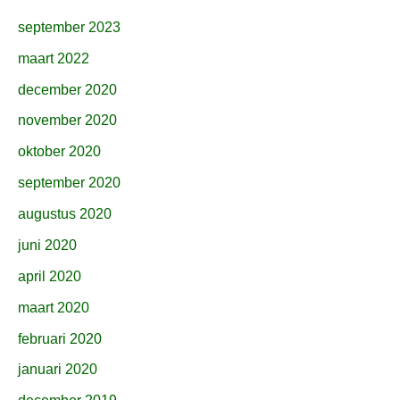
september 2023
maart 2022
december 2020
november 2020
oktober 2020
september 2020
augustus 2020
juni 2020
april 2020
maart 2020
februari 2020
januari 2020