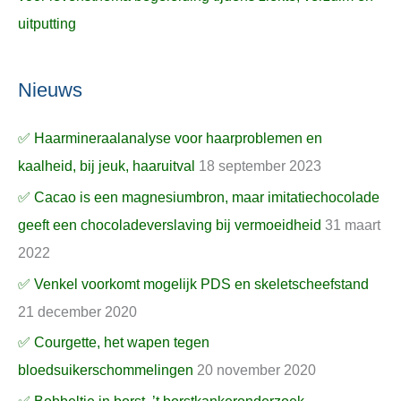
uitputting
Nieuws
✅ Haarmineraalanalyse voor haarproblemen en
kaalheid, bij jeuk, haaruitval
18 september 2023
✅ Cacao is een magnesiumbron, maar imitatiechocolade
geeft een chocoladeverslaving bij vermoeidheid
31 maart
2022
✅ Venkel voorkomt mogelijk PDS en skeletscheefstand
21 december 2020
✅ Courgette, het wapen tegen
bloedsuikerschommelingen
20 november 2020