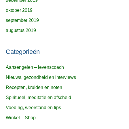
december 2019
oktober 2019
september 2019
augustus 2019
Categorieën
Aartsengelen – levenscoach
Nieuws, gezondheid en interviews
Recepten, kruiden en noten
Spiritueel, meditatie en afscheid
Voeding, weerstand en tips
Winkel – Shop