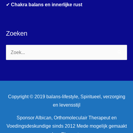
✔
Chakra balans en innerlijke rust
Zoeken
Zoek
naar:
Copyright © 2019 balans-lifestyle, Spiritueel, verzorging
en levensstijl
Sponsor Albican, Orthomoleculair Therapeut en
Voedingsdeskundige sinds 2012 Mede mogelijk gemaakt