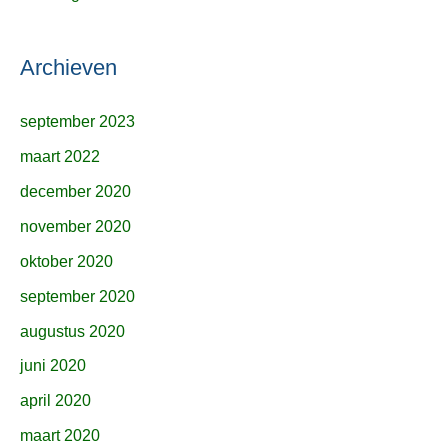
Archieven
september 2023
maart 2022
december 2020
november 2020
oktober 2020
september 2020
augustus 2020
juni 2020
april 2020
maart 2020