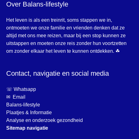
Over Balans-lifestyle
Het leven is als een treinrit, soms stappen we in,
ontmoeten we onze familie en vrienden denken dat ze
altijd met ons mee reizen, maar bij een stop kunnen ze
uitstappen en moeten onze reis zonder hun voortzetten
om zonder elkaar het leven te kunnen ontdekken. ☘
Contact, navigatie en social media
☏ Whatsapp
✉ Email
Balans-lifestyle
Plaatjes & Informatie
Analyse en onderzoek gezondheid
Sitemap navigatie