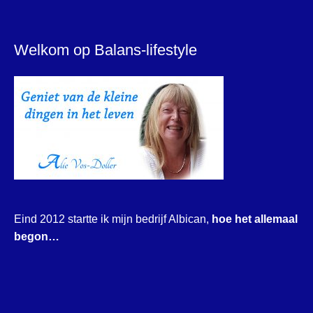
Welkom op Balans-lifestyle
Eind 2012 startte ik mijn bedrijf Albican,
hoe het allemaal
begon…