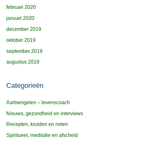
februari 2020
januari 2020
december 2019
oktober 2019
september 2019
augustus 2019
Categorieën
Aartsengelen – levenscoach
Nieuws, gezondheid en interviews
Recepten, kruiden en noten
Spiritueel, meditatie en afscheid