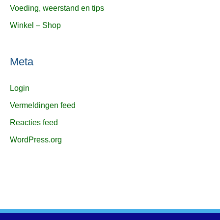
Voeding, weerstand en tips
Winkel – Shop
Meta
Login
Vermeldingen feed
Reacties feed
WordPress.org