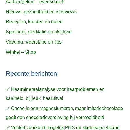
Aartsengelen – levenscoach
Nieuws, gezondheid en interviews
Recepten, kruiden en noten
Spiritueel, meditatie en afscheid
Voeding, weerstand en tips
Winkel – Shop
Recente berichten
✅ Haarmineraalanalyse voor haarproblemen en
kaalheid, bij jeuk, haaruitval
✅ Cacao is een magnesiumbron, maar imitatiechocolade
geeft een chocoladeverslaving bij vermoeidheid
✅ Venkel voorkomt mogelijk PDS en skeletscheefstand