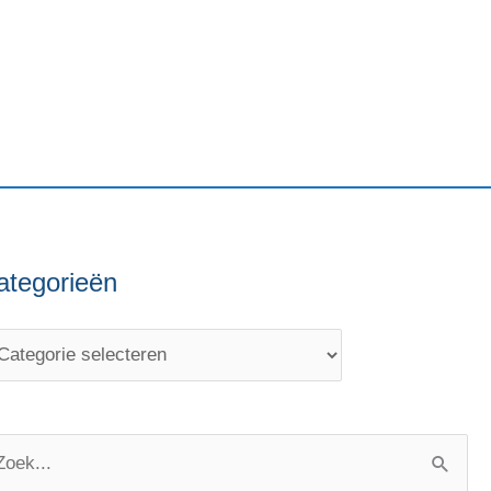
ategorieën