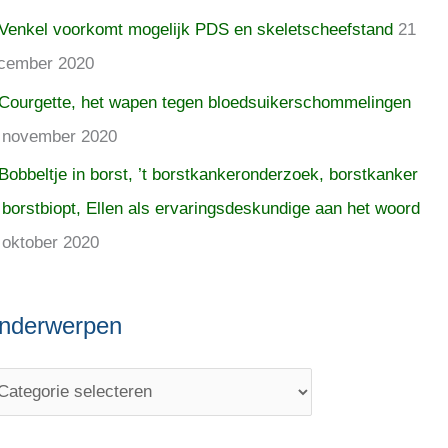
Venkel voorkomt mogelijk PDS en skeletscheefstand
21
cember 2020
Courgette, het wapen tegen bloedsuikerschommelingen
 november 2020
Bobbeltje in borst, ’t borstkankeronderzoek, borstkanker
 borstbiopt, Ellen als ervaringsdeskundige aan het woord
 oktober 2020
nderwerpen