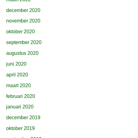
december 2020
november 2020
oktober 2020
september 2020
augustus 2020
juni 2020
april 2020
maart 2020
februari 2020
januari 2020
december 2019
oktober 2019