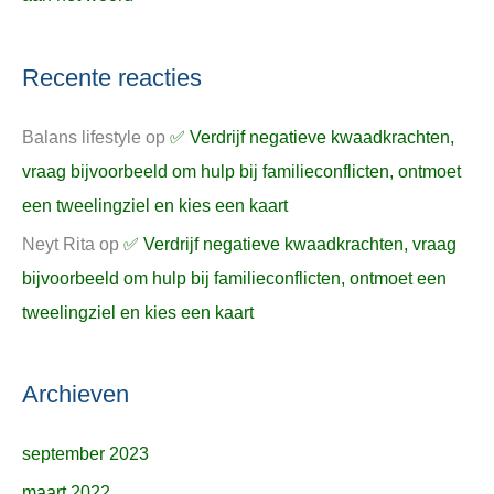
Recente reacties
Balans lifestyle
op
✅ Verdrijf negatieve kwaadkrachten,
vraag bijvoorbeeld om hulp bij familieconflicten, ontmoet
een tweelingziel en kies een kaart
Neyt Rita
op
✅ Verdrijf negatieve kwaadkrachten, vraag
bijvoorbeeld om hulp bij familieconflicten, ontmoet een
tweelingziel en kies een kaart
Archieven
september 2023
maart 2022