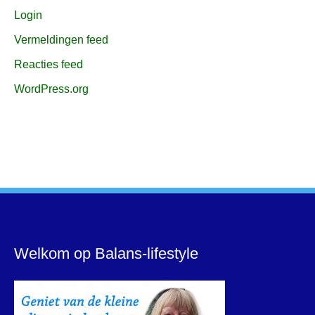
Login
Vermeldingen feed
Reacties feed
WordPress.org
Welkom op Balans-lifestyle