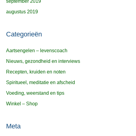
september 2019
augustus 2019
Categorieën
Aartsengelen – levenscoach
Nieuws, gezondheid en interviews
Recepten, kruiden en noten
Spiritueel, meditatie en afscheid
Voeding, weerstand en tips
Winkel – Shop
Meta