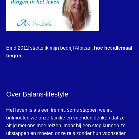
Eind 2012 startte ik mijn bedrijf Albican,
hoe het allemaal
begon…
Over Balans-lifestyle
Het leven is als een treinrit, soms stappen we in,
ontmoeten we onze familie en vrienden denken dat ze
altijd met ons mee reizen, maar bij een stop kunnen ze
uitstappen en moeten onze reis zonder hun voortzetten