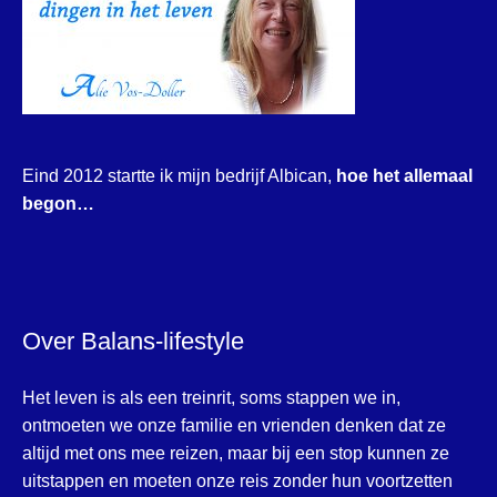
Eind 2012 startte ik mijn bedrijf Albican,
hoe het allemaal
begon…
Over Balans-lifestyle
Het leven is als een treinrit, soms stappen we in,
ontmoeten we onze familie en vrienden denken dat ze
altijd met ons mee reizen, maar bij een stop kunnen ze
uitstappen en moeten onze reis zonder hun voortzetten