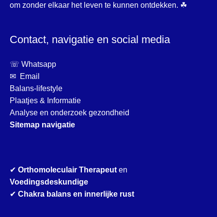
om zonder elkaar het leven te kunnen ontdekken. ☘
Contact, navigatie en social media
☏ Whatsapp
✉ Email
Balans-lifestyle
Plaatjes & Informatie
Analyse en onderzoek gezondheid
Sitemap navigatie
✔
Orthomoleculair Therapeut
en
Voedingsdeskundige
✔
Chakra balans en innerlijke rust