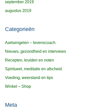
september 2019
augustus 2019
Categorieën
Aartsengelen – levenscoach
Nieuws, gezondheid en interviews
Recepten, kruiden en noten
Spiritueel, meditatie en afscheid
Voeding, weerstand en tips
Winkel – Shop
Meta