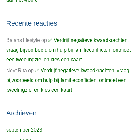
Recente reacties
Balans lifestyle
op
✅ Verdrijf negatieve kwaadkrachten,
vraag bijvoorbeeld om hulp bij familieconflicten, ontmoet
een tweelingziel en kies een kaart
Neyt Rita
op
✅ Verdrijf negatieve kwaadkrachten, vraag
bijvoorbeeld om hulp bij familieconflicten, ontmoet een
tweelingziel en kies een kaart
Archieven
september 2023