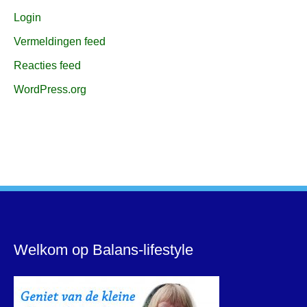
Login
Vermeldingen feed
Reacties feed
WordPress.org
Welkom op Balans-lifestyle