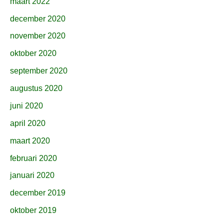
maart 2022
december 2020
november 2020
oktober 2020
september 2020
augustus 2020
juni 2020
april 2020
maart 2020
februari 2020
januari 2020
december 2019
oktober 2019