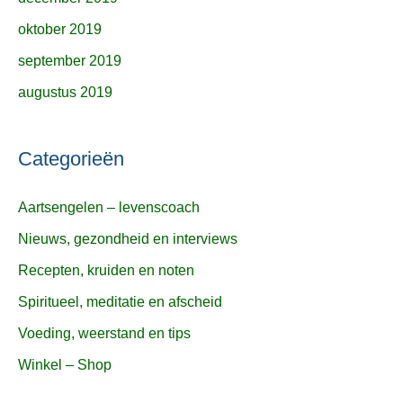
oktober 2019
september 2019
augustus 2019
Categorieën
Aartsengelen – levenscoach
Nieuws, gezondheid en interviews
Recepten, kruiden en noten
Spiritueel, meditatie en afscheid
Voeding, weerstand en tips
Winkel – Shop