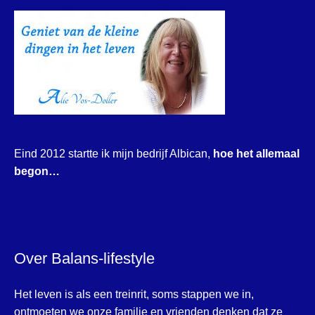
Eind 2012 startte ik mijn bedrijf Albican,
hoe het allemaal
begon…
Over Balans-lifestyle
Het leven is als een treinrit, soms stappen we in,
ontmoeten we onze familie en vrienden denken dat ze