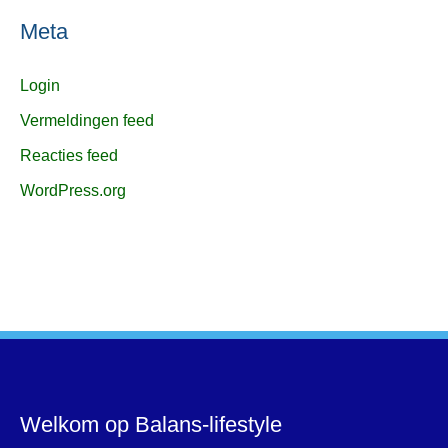
Meta
Login
Vermeldingen feed
Reacties feed
WordPress.org
Welkom op Balans-lifestyle