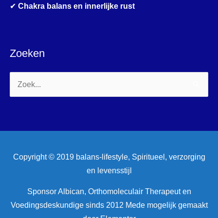
✔
Chakra balans en innerlijke rust
Zoeken
Zoek
naar:
Copyright © 2019 balans-lifestyle, Spiritueel, verzorging
en levensstijl
Sponsor Albican, Orthomoleculair Therapeut en
Voedingsdeskundige sinds 2012 Mede mogelijk gemaakt