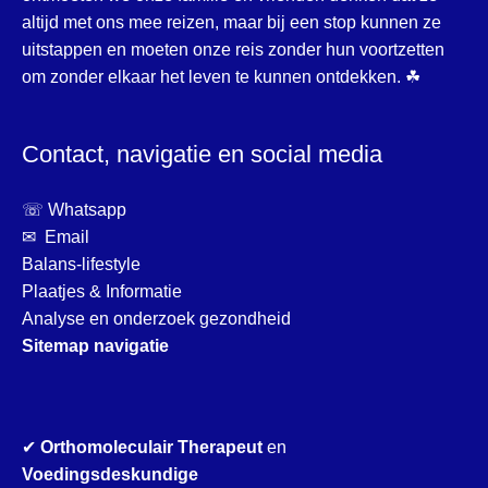
altijd met ons mee reizen, maar bij een stop kunnen ze
uitstappen en moeten onze reis zonder hun voortzetten
om zonder elkaar het leven te kunnen ontdekken. ☘
Contact, navigatie en social media
☏ Whatsapp
✉ Email
Balans-lifestyle
Plaatjes & Informatie
Analyse en onderzoek gezondheid
Sitemap navigatie
✔
Orthomoleculair Therapeut
en
Voedingsdeskundige