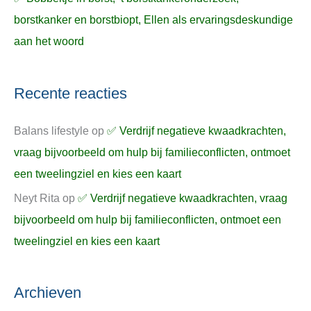
borstkanker en borstbiopt, Ellen als ervaringsdeskundige
aan het woord
Recente reacties
Balans lifestyle
op
✅ Verdrijf negatieve kwaadkrachten,
vraag bijvoorbeeld om hulp bij familieconflicten, ontmoet
een tweelingziel en kies een kaart
Neyt Rita
op
✅ Verdrijf negatieve kwaadkrachten, vraag
bijvoorbeeld om hulp bij familieconflicten, ontmoet een
tweelingziel en kies een kaart
Archieven