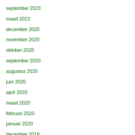
september 2023
maart 2022
december 2020
november 2020
oktober 2020
september 2020
augustus 2020
juni 2020
april 2020
maart 2020
februari 2020
januari 2020
december 2019