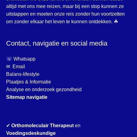
altijd met ons mee reizen, maar bij een stop kunnen ze
uitstappen en moeten onze reis zonder hun voortzetten
om zonder elkaar het leven te kunnen ontdekken. ☘
Contact, navigatie en social media
☏ Whatsapp
✉ Email
Balans-lifestyle
Plaatjes & Informatie
Analyse en onderzoek gezondheid
Sitemap navigatie
✔
Orthomoleculair Therapeut
en
Voedingsdeskundige