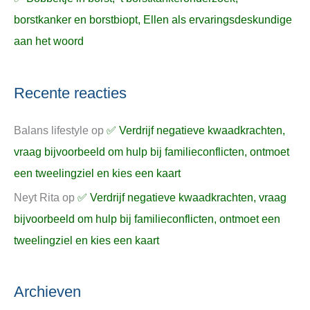
borstkanker en borstbiopt, Ellen als ervaringsdeskundige
aan het woord
Recente reacties
Balans lifestyle
op
✅ Verdrijf negatieve kwaadkrachten,
vraag bijvoorbeeld om hulp bij familieconflicten, ontmoet
een tweelingziel en kies een kaart
Neyt Rita
op
✅ Verdrijf negatieve kwaadkrachten, vraag
bijvoorbeeld om hulp bij familieconflicten, ontmoet een
tweelingziel en kies een kaart
Archieven