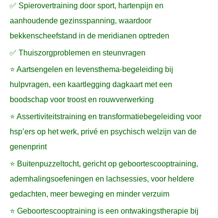
✅ Spierovertraining door sport, hartenpijn en
aanhoudende gezinsspanning, waardoor
bekkenscheefstand in de meridianen optreden
✅ Thuiszorgproblemen en steunvragen
⭐ Aartsengelen en levensthema-begeleiding bij
hulpvragen, een kaartlegging dagkaart met een
boodschap voor troost en rouwverwerking
⭐ Assertiviteitstraining en transformatiebegeleiding voor
hsp’ers op het werk, privé en psychisch welzijn van de
genenprint
⭐ Buitenpuzzeltocht, gericht op geboortescooptraining,
ademhalingsoefeningen en lachsessies, voor heldere
gedachten, meer beweging en minder verzuim
⭐ Geboortescooptraining is een ontwakingstherapie bij