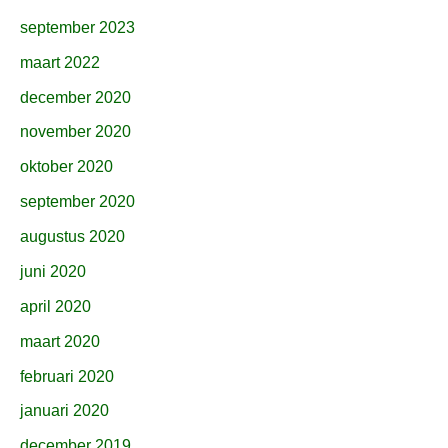
september 2023
maart 2022
december 2020
november 2020
oktober 2020
september 2020
augustus 2020
juni 2020
april 2020
maart 2020
februari 2020
januari 2020
december 2019