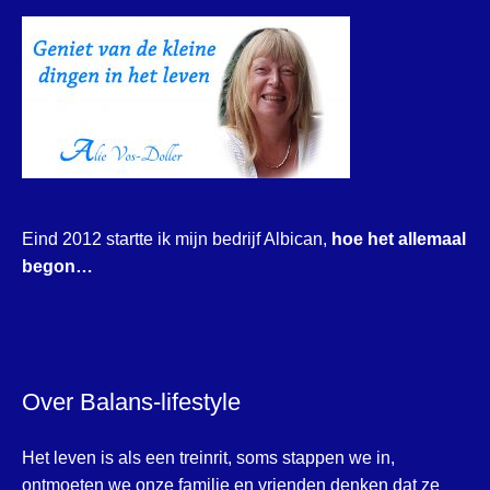
Eind 2012 startte ik mijn bedrijf Albican,
hoe het allemaal
begon…
Over Balans-lifestyle
Het leven is als een treinrit, soms stappen we in,
ontmoeten we onze familie en vrienden denken dat ze