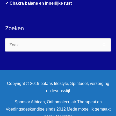
✔
Chakra balans en innerlijke rust
Zoeken
Zoek
naar:
Copyright © 2019 balans-lifestyle, Spiritueel, verzorging
en levensstijl
Sponsor Albican, Orthomoleculair Therapeut en
Voedingsdeskundige sinds 2012 Mede mogelijk gemaakt