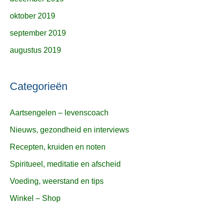
oktober 2019
september 2019
augustus 2019
Categorieën
Aartsengelen – levenscoach
Nieuws, gezondheid en interviews
Recepten, kruiden en noten
Spiritueel, meditatie en afscheid
Voeding, weerstand en tips
Winkel – Shop