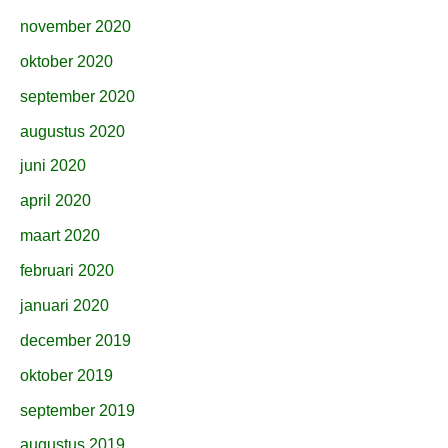
november 2020
oktober 2020
september 2020
augustus 2020
juni 2020
april 2020
maart 2020
februari 2020
januari 2020
december 2019
oktober 2019
september 2019
augustus 2019