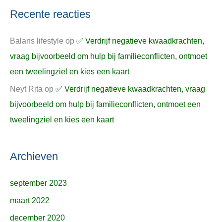
Recente reacties
Balans lifestyle
op
✅ Verdrijf negatieve kwaadkrachten,
vraag bijvoorbeeld om hulp bij familieconflicten, ontmoet
een tweelingziel en kies een kaart
Neyt Rita
op
✅ Verdrijf negatieve kwaadkrachten, vraag
bijvoorbeeld om hulp bij familieconflicten, ontmoet een
tweelingziel en kies een kaart
Archieven
september 2023
maart 2022
december 2020