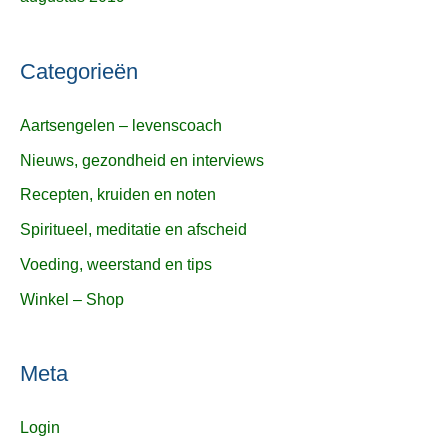
Categorieën
Aartsengelen – levenscoach
Nieuws, gezondheid en interviews
Recepten, kruiden en noten
Spiritueel, meditatie en afscheid
Voeding, weerstand en tips
Winkel – Shop
Meta
Login