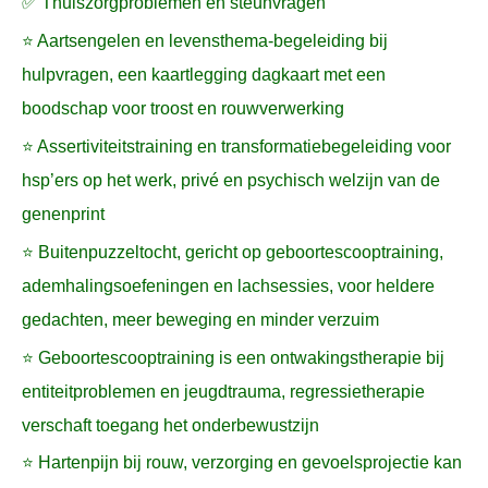
✅ Thuiszorgproblemen en steunvragen
⭐ Aartsengelen en levensthema-begeleiding bij
hulpvragen, een kaartlegging dagkaart met een
boodschap voor troost en rouwverwerking
⭐ Assertiviteitstraining en transformatiebegeleiding voor
hsp’ers op het werk, privé en psychisch welzijn van de
genenprint
⭐ Buitenpuzzeltocht, gericht op geboortescooptraining,
ademhalingsoefeningen en lachsessies, voor heldere
gedachten, meer beweging en minder verzuim
⭐ Geboortescooptraining is een ontwakingstherapie bij
entiteitproblemen en jeugdtrauma, regressietherapie
verschaft toegang het onderbewustzijn
⭐ Hartenpijn bij rouw, verzorging en gevoelsprojectie kan