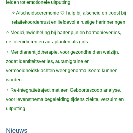
leiden tot emotionele uitputting
⭐ Afscheidsceremonie 🤍 hulp bij afscheid en troost bij
relatiekoordenrust en liefdevolle rustige herinneringen
⭐ Medicijnwielheling bij hartenpijn en harmonieverlies,
de totemdieren en auraplanten als gids
⭐ Meridianentijdtherapie, voor gezondheid en welzijn,
zodat identiteitsverlies, auramigraine en
vermoeidheidsklachten weer genormaliseerd kunnen
worden
⭐ Re-integratietraject met een Geboortescoop analyse,
voor levensthema begeleiding tijdens ziekte, verzuim en
uitputting
Nieuws