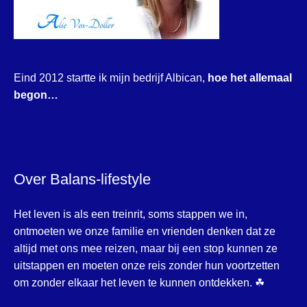
Eind 2012 startte ik mijn bedrijf Albican,
hoe het allemaal
begon…
Over Balans-lifestyle
Het leven is als een treinrit, soms stappen we in,
ontmoeten we onze familie en vrienden denken dat ze
altijd met ons mee reizen, maar bij een stop kunnen ze
uitstappen en moeten onze reis zonder hun voortzetten
om zonder elkaar het leven te kunnen ontdekken. ☘