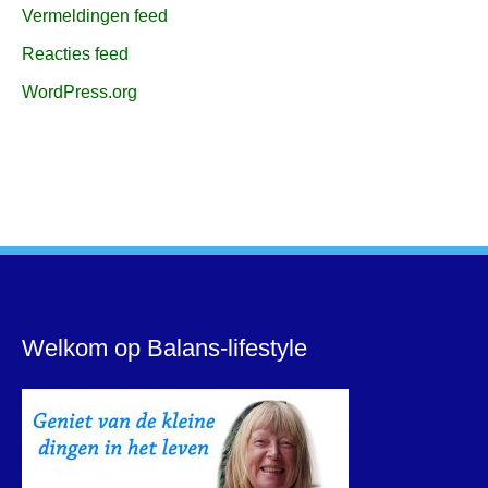
Vermeldingen feed
Reacties feed
WordPress.org
Welkom op Balans-lifestyle