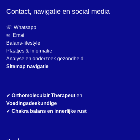
Contact, navigatie en social media
☏ Whatsapp
✉ Email
Balans-lifestyle
Plaatjes & Informatie
Analyse en onderzoek gezondheid
Sitemap navigatie
✔
Orthomoleculair Therapeut
en
Voedingsdeskundige
✔
Chakra balans en innerlijke rust