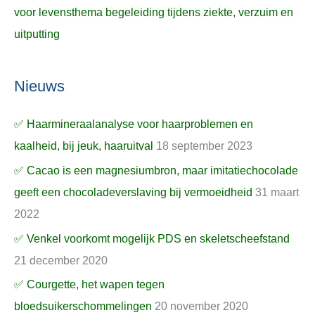
voor levensthema begeleiding tijdens ziekte, verzuim en
uitputting
Nieuws
✅ Haarmineraalanalyse voor haarproblemen en
kaalheid, bij jeuk, haaruitval
18 september 2023
✅ Cacao is een magnesiumbron, maar imitatiechocolade
geeft een chocoladeverslaving bij vermoeidheid
31 maart
2022
✅ Venkel voorkomt mogelijk PDS en skeletscheefstand
21 december 2020
✅ Courgette, het wapen tegen
bloedsuikerschommelingen
20 november 2020