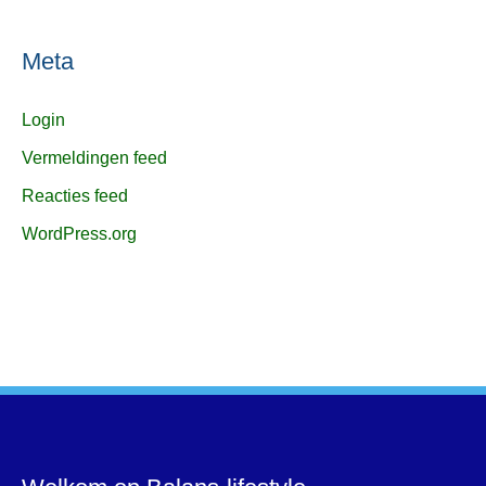
Meta
Login
Vermeldingen feed
Reacties feed
WordPress.org