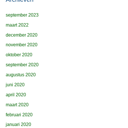
september 2023
maart 2022
december 2020
november 2020
oktober 2020
september 2020
augustus 2020
juni 2020
april 2020
maart 2020
februari 2020
januari 2020