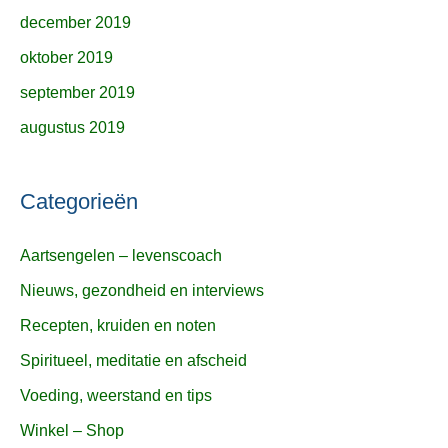
december 2019
oktober 2019
september 2019
augustus 2019
Categorieën
Aartsengelen – levenscoach
Nieuws, gezondheid en interviews
Recepten, kruiden en noten
Spiritueel, meditatie en afscheid
Voeding, weerstand en tips
Winkel – Shop