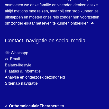
ontmoeten we onze familie en vrienden denken dat ze
altijd met ons mee reizen, maar bij een stop kunnen ze
uitstappen en moeten onze reis zonder hun voortzetten
om zonder elkaar het leven te kunnen ontdekken. ☘
Contact, navigatie en social media
☏ Whatsapp
✉ Email
Balans-lifestyle
Plaatjes & Informatie
Analyse en onderzoek gezondheid
Sitemap navigatie
✔
Orthomoleculair Therapeut
en