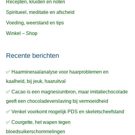
Recepten, kruiden en noten
Spiritueel, meditatie en afscheid
Voeding, weerstand en tips
Winkel – Shop
Recente berichten
✅ Haarmineraalanalyse voor haarproblemen en
kaalheid, bij jeuk, haaruitval
✅ Cacao is een magnesiumbron, maar imitatiechocolade
geeft een chocoladeverslaving bij vermoeidheid
✅ Venkel voorkomt mogelijk PDS en skeletscheefstand
✅ Courgette, het wapen tegen
bloedsuikerschommelingen