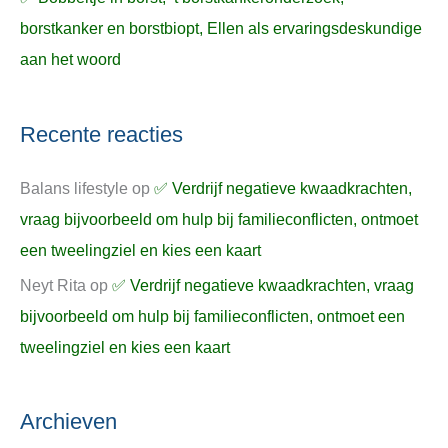
borstkanker en borstbiopt, Ellen als ervaringsdeskundige
aan het woord
Recente reacties
Balans lifestyle
op
✅ Verdrijf negatieve kwaadkrachten,
vraag bijvoorbeeld om hulp bij familieconflicten, ontmoet
een tweelingziel en kies een kaart
Neyt Rita
op
✅ Verdrijf negatieve kwaadkrachten, vraag
bijvoorbeeld om hulp bij familieconflicten, ontmoet een
tweelingziel en kies een kaart
Archieven