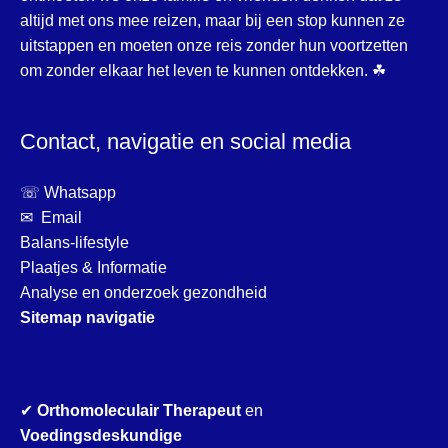
altijd met ons mee reizen, maar bij een stop kunnen ze
uitstappen en moeten onze reis zonder hun voortzetten
om zonder elkaar het leven te kunnen ontdekken. ☘
Contact, navigatie en social media
☏ Whatsapp
✉ Email
Balans-lifestyle
Plaatjes & Informatie
Analyse en onderzoek gezondheid
Sitemap navigatie
✔
Orthomoleculair Therapeut
en
Voedingsdeskundige