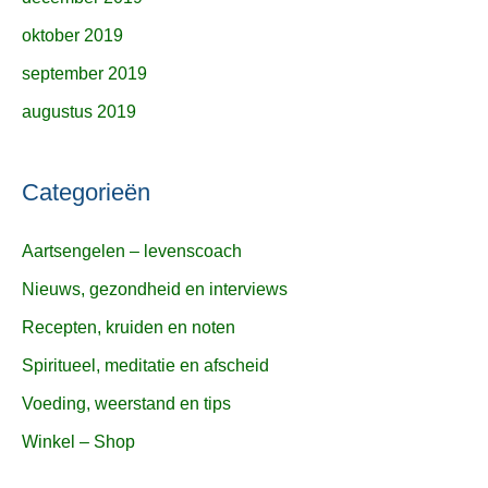
oktober 2019
september 2019
augustus 2019
Categorieën
Aartsengelen – levenscoach
Nieuws, gezondheid en interviews
Recepten, kruiden en noten
Spiritueel, meditatie en afscheid
Voeding, weerstand en tips
Winkel – Shop