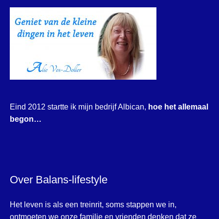
Eind 2012 startte ik mijn bedrijf Albican,
hoe het allemaal
begon…
Over Balans-lifestyle
Het leven is als een treinrit, soms stappen we in,
ontmoeten we onze familie en vrienden denken dat ze