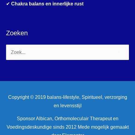
✔
Chakra balans en innerlijke rust
Zoeken
Zoek
naar:
Copyright © 2019 balans-lifestyle, Spiritueel, verzorging
en levensstijl
Sponsor Albican, Orthomoleculair Therapeut en
Voedingsdeskundige sinds 2012 Mede mogelijk gemaakt