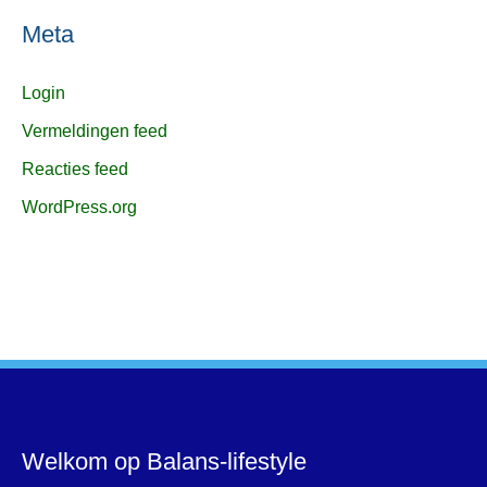
Meta
Login
Vermeldingen feed
Reacties feed
WordPress.org
Welkom op Balans-lifestyle