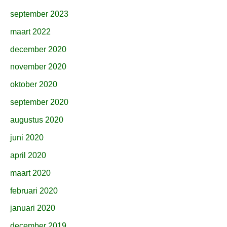
september 2023
maart 2022
december 2020
november 2020
oktober 2020
september 2020
augustus 2020
juni 2020
april 2020
maart 2020
februari 2020
januari 2020
december 2019