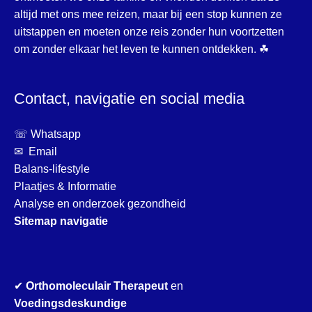
altijd met ons mee reizen, maar bij een stop kunnen ze
uitstappen en moeten onze reis zonder hun voortzetten
om zonder elkaar het leven te kunnen ontdekken. ☘
Contact, navigatie en social media
☏ Whatsapp
✉ Email
Balans-lifestyle
Plaatjes & Informatie
Analyse en onderzoek gezondheid
Sitemap navigatie
✔
Orthomoleculair Therapeut
en
Voedingsdeskundige