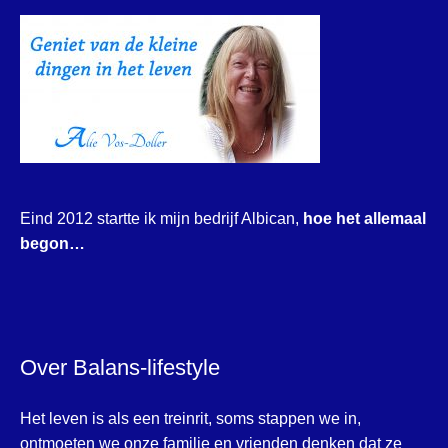
Eind 2012 startte ik mijn bedrijf Albican,
hoe het allemaal
begon…
Over Balans-lifestyle
Het leven is als een treinrit, soms stappen we in,
ontmoeten we onze familie en vrienden denken dat ze