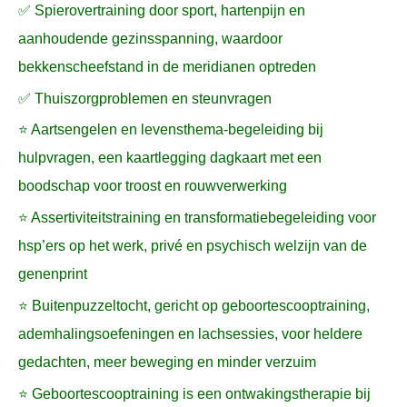
✅ Spierovertraining door sport, hartenpijn en
aanhoudende gezinsspanning, waardoor
bekkenscheefstand in de meridianen optreden
✅ Thuiszorgproblemen en steunvragen
⭐ Aartsengelen en levensthema-begeleiding bij
hulpvragen, een kaartlegging dagkaart met een
boodschap voor troost en rouwverwerking
⭐ Assertiviteitstraining en transformatiebegeleiding voor
hsp’ers op het werk, privé en psychisch welzijn van de
genenprint
⭐ Buitenpuzzeltocht, gericht op geboortescooptraining,
ademhalingsoefeningen en lachsessies, voor heldere
gedachten, meer beweging en minder verzuim
⭐ Geboortescooptraining is een ontwakingstherapie bij