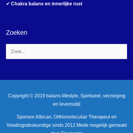
✔
Chakra balans en innerlijke rust
Zoeken
Zoek
naar:
Copyright © 2019 balans-lifestyle, Spiritueel, verzorging
en levensstijl
Sponsor Albican, Orthomoleculair Therapeut en
Voedingsdeskundige sinds 2012 Mede mogelijk gemaakt