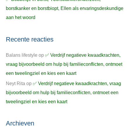
borstkanker en borstbiopt, Ellen als ervaringsdeskundige
aan het woord
Recente reacties
Balans lifestyle
op
✅ Verdrijf negatieve kwaadkrachten,
vraag bijvoorbeeld om hulp bij familieconflicten, ontmoet
een tweelingziel en kies een kaart
Neyt Rita
op
✅ Verdrijf negatieve kwaadkrachten, vraag
bijvoorbeeld om hulp bij familieconflicten, ontmoet een
tweelingziel en kies een kaart
Archieven