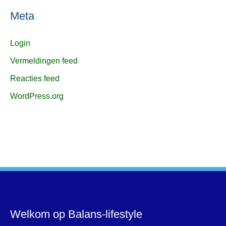
Meta
Login
Vermeldingen feed
Reacties feed
WordPress.org
Welkom op Balans-lifestyle