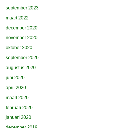
september 2023
maart 2022
december 2020
november 2020
oktober 2020
september 2020
augustus 2020
juni 2020
april 2020
maart 2020
februari 2020
januari 2020
december 2019