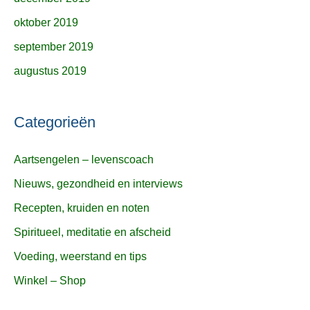
oktober 2019
september 2019
augustus 2019
Categorieën
Aartsengelen – levenscoach
Nieuws, gezondheid en interviews
Recepten, kruiden en noten
Spiritueel, meditatie en afscheid
Voeding, weerstand en tips
Winkel – Shop