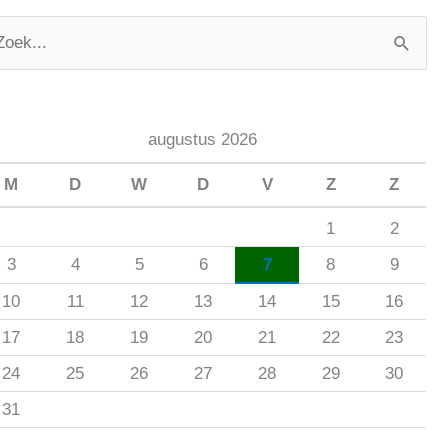
augustus 2026
M
D
W
D
V
Z
Z
1
2
3
4
5
6
7
8
9
10
11
12
13
14
15
16
17
18
19
20
21
22
23
24
25
26
27
28
29
30
31