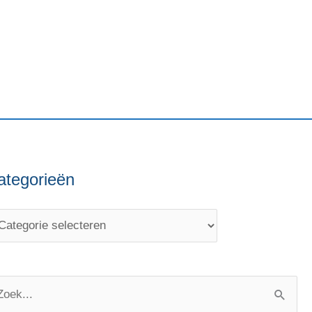
ategorieën