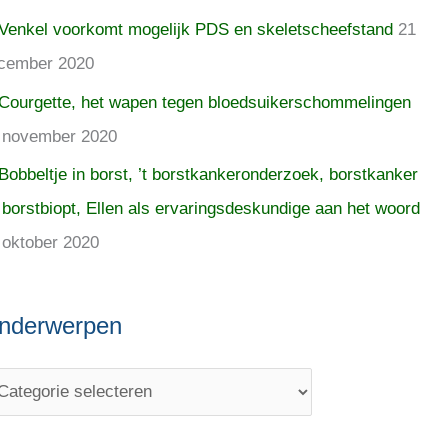
Venkel voorkomt mogelijk PDS en skeletscheefstand
21
cember 2020
Courgette, het wapen tegen bloedsuikerschommelingen
 november 2020
Bobbeltje in borst, ’t borstkankeronderzoek, borstkanker
 borstbiopt, Ellen als ervaringsdeskundige aan het woord
 oktober 2020
nderwerpen