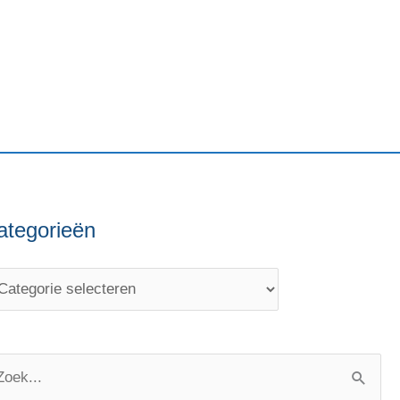
ategorieën