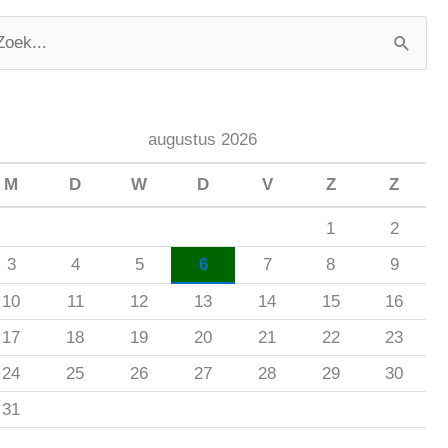
augustus 2026
M
D
W
D
V
Z
Z
1
2
3
4
5
6
7
8
9
10
11
12
13
14
15
16
17
18
19
20
21
22
23
24
25
26
27
28
29
30
31