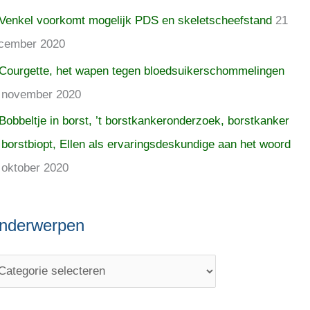
Venkel voorkomt mogelijk PDS en skeletscheefstand
21
cember 2020
Courgette, het wapen tegen bloedsuikerschommelingen
 november 2020
Bobbeltje in borst, ’t borstkankeronderzoek, borstkanker
 borstbiopt, Ellen als ervaringsdeskundige aan het woord
 oktober 2020
nderwerpen