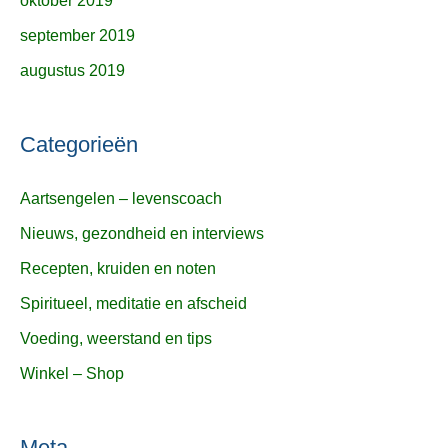
oktober 2019
september 2019
augustus 2019
Categorieën
Aartsengelen – levenscoach
Nieuws, gezondheid en interviews
Recepten, kruiden en noten
Spiritueel, meditatie en afscheid
Voeding, weerstand en tips
Winkel – Shop
Meta