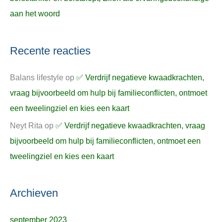
aan het woord
Recente reacties
Balans lifestyle
op
✅ Verdrijf negatieve kwaadkrachten,
vraag bijvoorbeeld om hulp bij familieconflicten, ontmoet
een tweelingziel en kies een kaart
Neyt Rita
op
✅ Verdrijf negatieve kwaadkrachten, vraag
bijvoorbeeld om hulp bij familieconflicten, ontmoet een
tweelingziel en kies een kaart
Archieven
september 2023