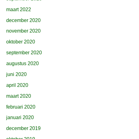
maart 2022
december 2020
november 2020
oktober 2020
september 2020
augustus 2020
juni 2020
april 2020
maart 2020
februari 2020
januari 2020
december 2019