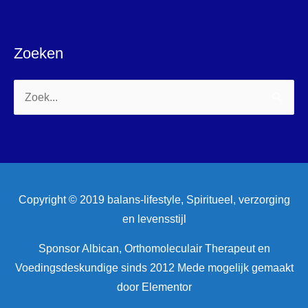
Zoeken
Zoek
naar:
Copyright © 2019 balans-lifestyle, Spiritueel, verzorging
en levensstijl
Sponsor Albican, Orthomoleculair Therapeut en
Voedingsdeskundige sinds 2012 Mede mogelijk gemaakt
door Elementor