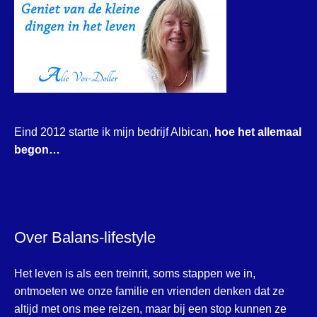
Eind 2012 startte ik mijn bedrijf Albican,
hoe het allemaal
begon…
Over Balans-lifestyle
Het leven is als een treinrit, soms stappen we in,
ontmoeten we onze familie en vrienden denken dat ze
altijd met ons mee reizen, maar bij een stop kunnen ze