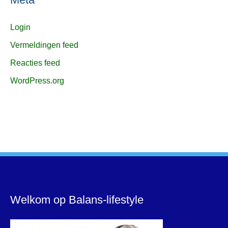
Login
Vermeldingen feed
Reacties feed
WordPress.org
Welkom op Balans-lifestyle