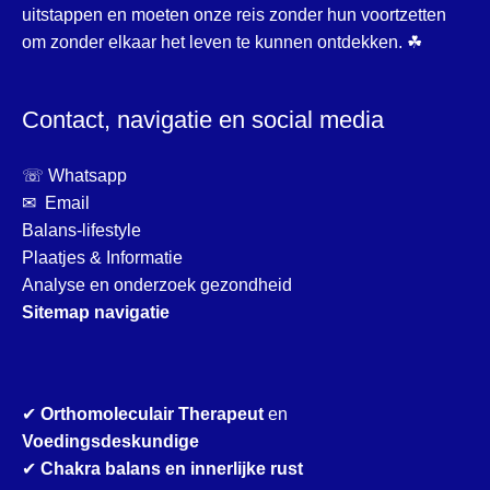
uitstappen en moeten onze reis zonder hun voortzetten
om zonder elkaar het leven te kunnen ontdekken. ☘
Contact, navigatie en social media
☏ Whatsapp
✉ Email
Balans-lifestyle
Plaatjes & Informatie
Analyse en onderzoek gezondheid
Sitemap navigatie
✔
Orthomoleculair Therapeut
en
Voedingsdeskundige
✔
Chakra balans en innerlijke rust