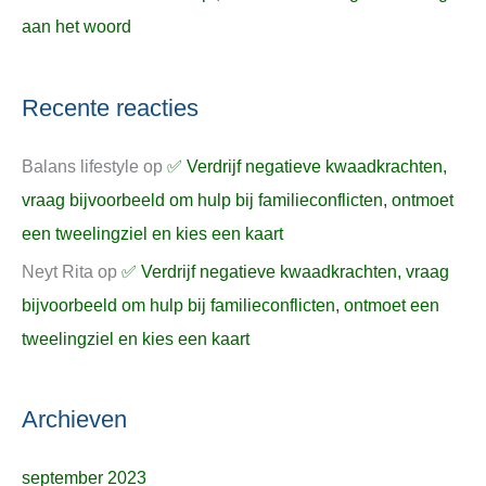
aan het woord
Recente reacties
Balans lifestyle
op
✅ Verdrijf negatieve kwaadkrachten,
vraag bijvoorbeeld om hulp bij familieconflicten, ontmoet
een tweelingziel en kies een kaart
Neyt Rita
op
✅ Verdrijf negatieve kwaadkrachten, vraag
bijvoorbeeld om hulp bij familieconflicten, ontmoet een
tweelingziel en kies een kaart
Archieven
september 2023