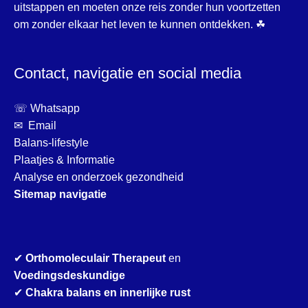
uitstappen en moeten onze reis zonder hun voortzetten
om zonder elkaar het leven te kunnen ontdekken. ☘
Contact, navigatie en social media
☏ Whatsapp
✉ Email
Balans-lifestyle
Plaatjes & Informatie
Analyse en onderzoek gezondheid
Sitemap navigatie
✔
Orthomoleculair Therapeut
en
Voedingsdeskundige
✔
Chakra balans en innerlijke rust