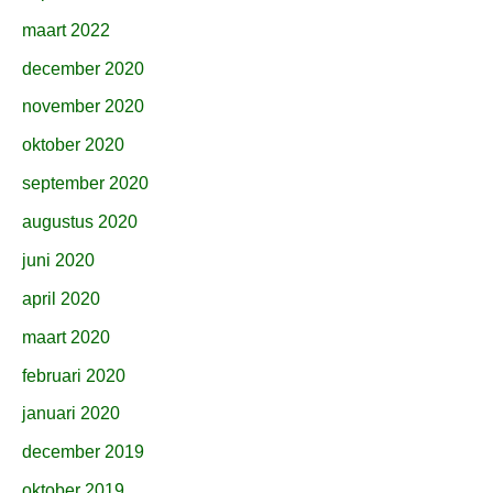
maart 2022
december 2020
november 2020
oktober 2020
september 2020
augustus 2020
juni 2020
april 2020
maart 2020
februari 2020
januari 2020
december 2019
oktober 2019