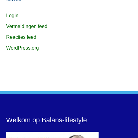
Login
Vermeldingen feed
Reacties feed
WordPress.org
Welkom op Balans-lifestyle