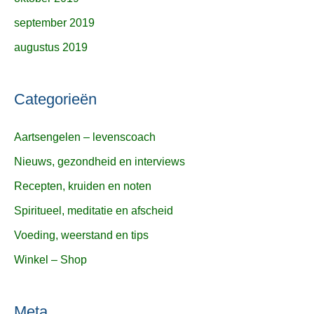
september 2019
augustus 2019
Categorieën
Aartsengelen – levenscoach
Nieuws, gezondheid en interviews
Recepten, kruiden en noten
Spiritueel, meditatie en afscheid
Voeding, weerstand en tips
Winkel – Shop
Meta