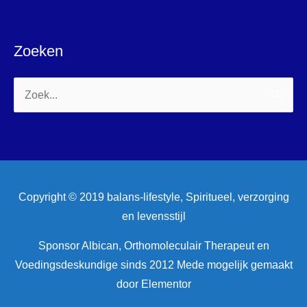
Zoeken
Zoek
naar:
Copyright © 2019 balans-lifestyle, Spiritueel, verzorging
en levensstijl
Sponsor Albican, Orthomoleculair Therapeut en
Voedingsdeskundige sinds 2012 Mede mogelijk gemaakt
door Elementor