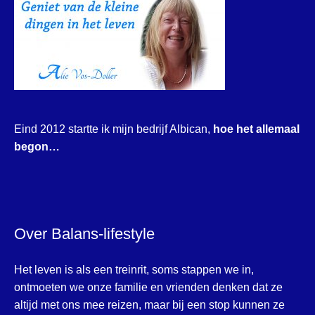
Eind 2012 startte ik mijn bedrijf Albican,
hoe het allemaal
begon…
Over Balans-lifestyle
Het leven is als een treinrit, soms stappen we in,
ontmoeten we onze familie en vrienden denken dat ze
altijd met ons mee reizen, maar bij een stop kunnen ze