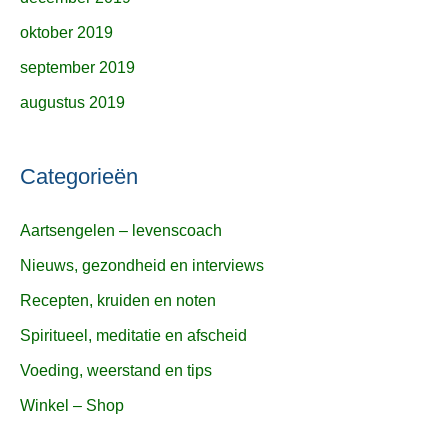
oktober 2019
september 2019
augustus 2019
Categorieën
Aartsengelen – levenscoach
Nieuws, gezondheid en interviews
Recepten, kruiden en noten
Spiritueel, meditatie en afscheid
Voeding, weerstand en tips
Winkel – Shop