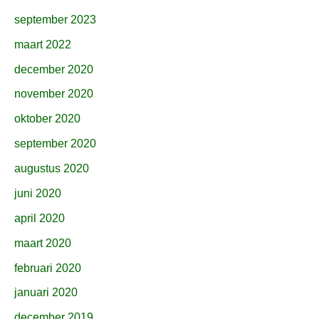
september 2023
maart 2022
december 2020
november 2020
oktober 2020
september 2020
augustus 2020
juni 2020
april 2020
maart 2020
februari 2020
januari 2020
december 2019