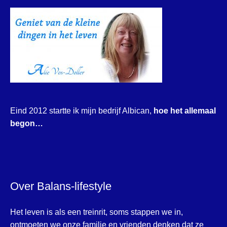
Eind 2012 startte ik mijn bedrijf Albican,
hoe het allemaal
begon…
Over Balans-lifestyle
Het leven is als een treinrit, soms stappen we in,
ontmoeten we onze familie en vrienden denken dat ze