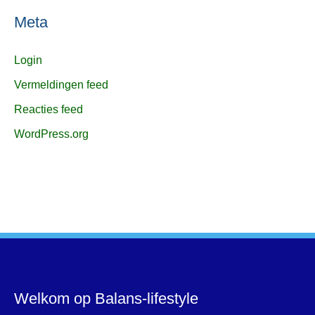
Meta
Login
Vermeldingen feed
Reacties feed
WordPress.org
Welkom op Balans-lifestyle