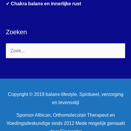
✔
Chakra balans en innerlijke rust
Zoeken
Zoek
naar:
Copyright © 2019 balans-lifestyle, Spiritueel, verzorging
en levensstijl
Sponsor Albican, Orthomoleculair Therapeut en
Voedingsdeskundige sinds 2012 Mede mogelijk gemaakt