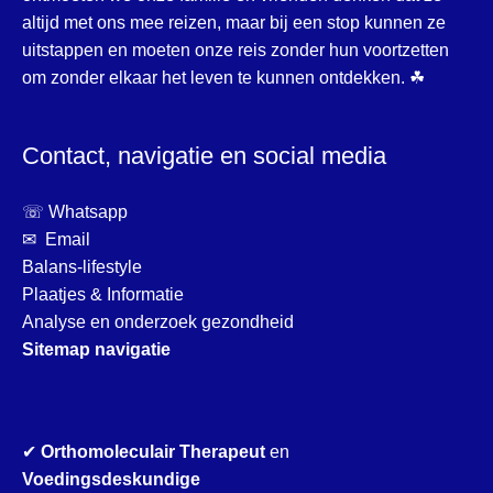
altijd met ons mee reizen, maar bij een stop kunnen ze
uitstappen en moeten onze reis zonder hun voortzetten
om zonder elkaar het leven te kunnen ontdekken. ☘
Contact, navigatie en social media
☏ Whatsapp
✉ Email
Balans-lifestyle
Plaatjes & Informatie
Analyse en onderzoek gezondheid
Sitemap navigatie
✔
Orthomoleculair Therapeut
en
Voedingsdeskundige