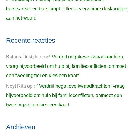
borstkanker en borstbiopt, Ellen als ervaringsdeskundige
aan het woord
Recente reacties
Balans lifestyle
op
✅ Verdrijf negatieve kwaadkrachten,
vraag bijvoorbeeld om hulp bij familieconflicten, ontmoet
een tweelingziel en kies een kaart
Neyt Rita
op
✅ Verdrijf negatieve kwaadkrachten, vraag
bijvoorbeeld om hulp bij familieconflicten, ontmoet een
tweelingziel en kies een kaart
Archieven