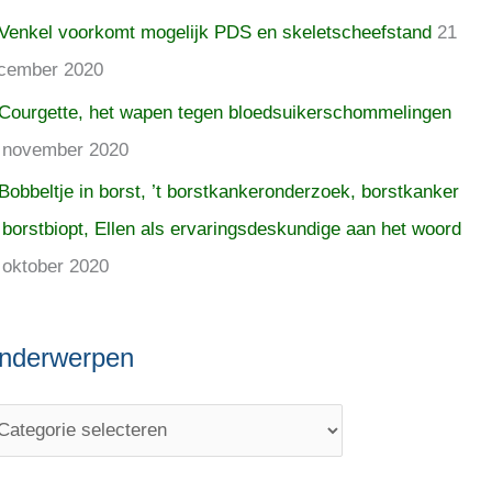
Venkel voorkomt mogelijk PDS en skeletscheefstand
21
cember 2020
Courgette, het wapen tegen bloedsuikerschommelingen
 november 2020
Bobbeltje in borst, ’t borstkankeronderzoek, borstkanker
 borstbiopt, Ellen als ervaringsdeskundige aan het woord
 oktober 2020
nderwerpen