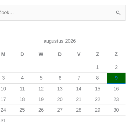
augustus 2026
M
D
W
D
V
Z
Z
1
2
3
4
5
6
7
8
9
10
11
12
13
14
15
16
17
18
19
20
21
22
23
24
25
26
27
28
29
30
31