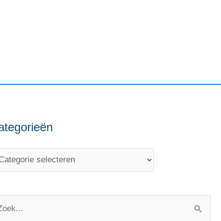
ategorieën