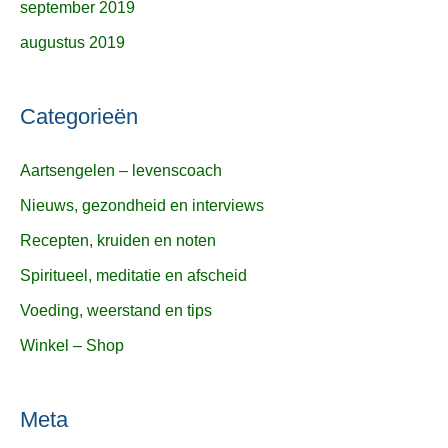
september 2019
augustus 2019
Categorieën
Aartsengelen – levenscoach
Nieuws, gezondheid en interviews
Recepten, kruiden en noten
Spiritueel, meditatie en afscheid
Voeding, weerstand en tips
Winkel – Shop
Meta