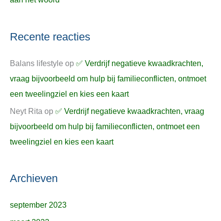
Recente reacties
Balans lifestyle
op
✅ Verdrijf negatieve kwaadkrachten,
vraag bijvoorbeeld om hulp bij familieconflicten, ontmoet
een tweelingziel en kies een kaart
Neyt Rita
op
✅ Verdrijf negatieve kwaadkrachten, vraag
bijvoorbeeld om hulp bij familieconflicten, ontmoet een
tweelingziel en kies een kaart
Archieven
september 2023