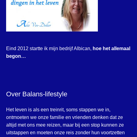
Eind 2012 startte ik mijn bedrijf Albican,
hoe het allemaal
begon…
Over Balans-lifestyle
Het leven is als een treinrit, soms stappen we in,
ontmoeten we onze familie en vrienden denken dat ze
altijd met ons mee reizen, maar bij een stop kunnen ze
uitstappen en moeten onze reis zonder hun voortzetten