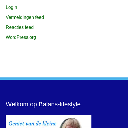
Login
Vermeldingen feed
Reacties feed
WordPress.org
Welkom op Balans-lifestyle