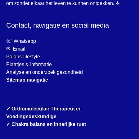
om zonder elkaar het leven te kunnen ontdekken. ☘
Contact, navigatie en social media
☏ Whatsapp
✉ Email
Balans-lifestyle
Plaatjes & Informatie
Analyse en onderzoek gezondheid
Sitemap navigatie
✔
Orthomoleculair Therapeut
en
Voedingsdeskundige
✔
Chakra balans en innerlijke rust