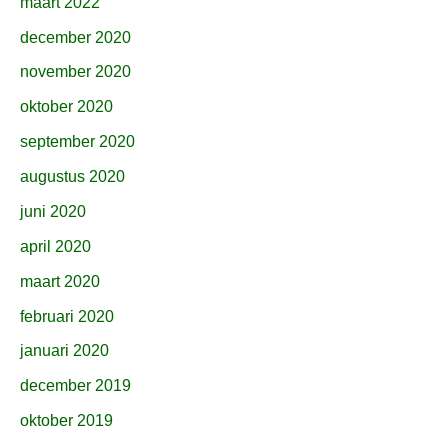
maart 2022
december 2020
november 2020
oktober 2020
september 2020
augustus 2020
juni 2020
april 2020
maart 2020
februari 2020
januari 2020
december 2019
oktober 2019