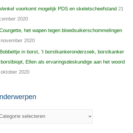
Venkel voorkomt mogelijk PDS en skeletscheefstand
21
cember 2020
Courgette, het wapen tegen bloedsuikerschommelingen
 november 2020
Bobbeltje in borst, ’t borstkankeronderzoek, borstkanker
 borstbiopt, Ellen als ervaringsdeskundige aan het woord
 oktober 2020
nderwerpen