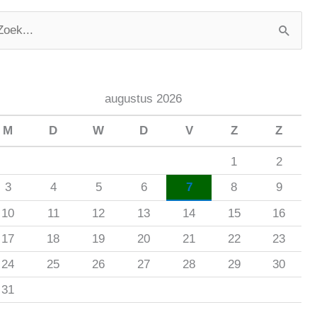
augustus 2026
M
D
W
D
V
Z
Z
1
2
3
4
5
6
7
8
9
10
11
12
13
14
15
16
17
18
19
20
21
22
23
24
25
26
27
28
29
30
31