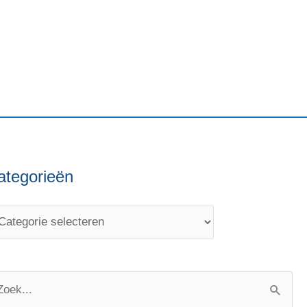
ategorieën