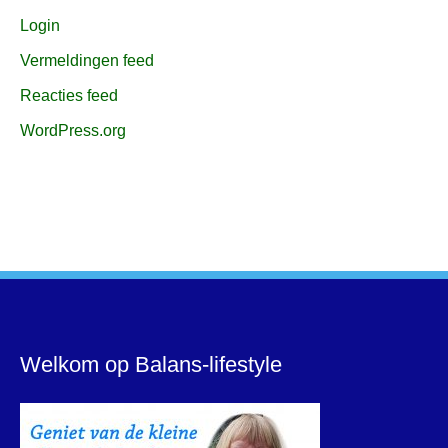
Login
Vermeldingen feed
Reacties feed
WordPress.org
Welkom op Balans-lifestyle