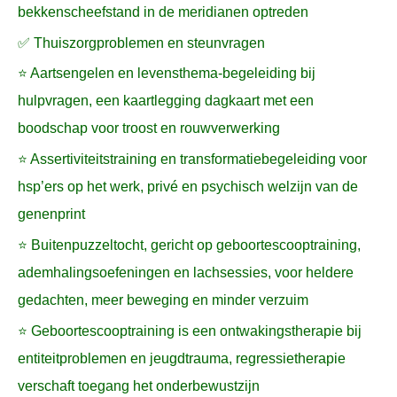
bekkenscheefstand in de meridianen optreden
✅ Thuiszorgproblemen en steunvragen
⭐ Aartsengelen en levensthema-begeleiding bij
hulpvragen, een kaartlegging dagkaart met een
boodschap voor troost en rouwverwerking
⭐ Assertiviteitstraining en transformatiebegeleiding voor
hsp’ers op het werk, privé en psychisch welzijn van de
genenprint
⭐ Buitenpuzzeltocht, gericht op geboortescooptraining,
ademhalingsoefeningen en lachsessies, voor heldere
gedachten, meer beweging en minder verzuim
⭐ Geboortescooptraining is een ontwakingstherapie bij
entiteitproblemen en jeugdtrauma, regressietherapie
verschaft toegang het onderbewustzijn