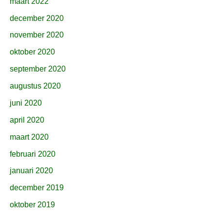
maart 2022
december 2020
november 2020
oktober 2020
september 2020
augustus 2020
juni 2020
april 2020
maart 2020
februari 2020
januari 2020
december 2019
oktober 2019