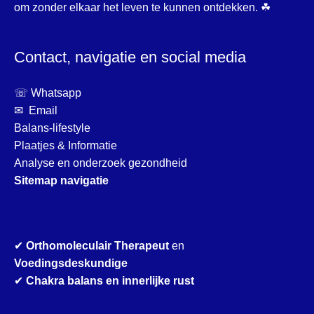
om zonder elkaar het leven te kunnen ontdekken. ☘
Contact, navigatie en social media
☏ Whatsapp
✉ Email
Balans-lifestyle
Plaatjes & Informatie
Analyse en onderzoek gezondheid
Sitemap navigatie
✔
Orthomoleculair Therapeut
en
Voedingsdeskundige
✔
Chakra balans en innerlijke rust