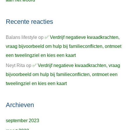
Recente reacties
Balans lifestyle
op
✅ Verdrijf negatieve kwaadkrachten,
vraag bijvoorbeeld om hulp bij familieconflicten, ontmoet
een tweelingziel en kies een kaart
Neyt Rita
op
✅ Verdrijf negatieve kwaadkrachten, vraag
bijvoorbeeld om hulp bij familieconflicten, ontmoet een
tweelingziel en kies een kaart
Archieven
september 2023