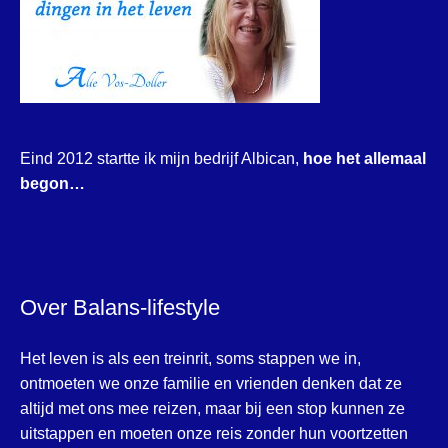
Eind 2012 startte ik mijn bedrijf Albican,
hoe het allemaal
begon…
Over Balans-lifestyle
Het leven is als een treinrit, soms stappen we in,
ontmoeten we onze familie en vrienden denken dat ze
altijd met ons mee reizen, maar bij een stop kunnen ze
uitstappen en moeten onze reis zonder hun voortzetten