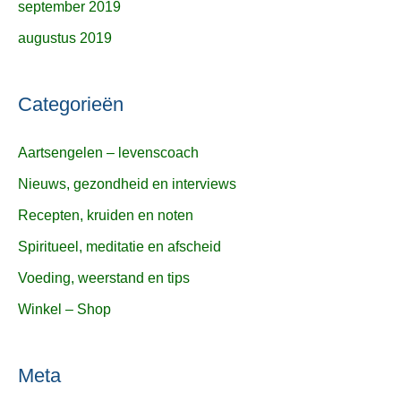
september 2019
augustus 2019
Categorieën
Aartsengelen – levenscoach
Nieuws, gezondheid en interviews
Recepten, kruiden en noten
Spiritueel, meditatie en afscheid
Voeding, weerstand en tips
Winkel – Shop
Meta