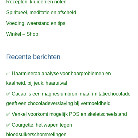
Recepten, kruiden en noten
Spiritueel, meditatie en afscheid
Voeding, weerstand en tips
Winkel – Shop
Recente berichten
✅ Haarmineraalanalyse voor haarproblemen en
kaalheid, bij jeuk, haaruitval
✅ Cacao is een magnesiumbron, maar imitatiechocolade
geeft een chocoladeverslaving bij vermoeidheid
✅ Venkel voorkomt mogelijk PDS en skeletscheefstand
✅ Courgette, het wapen tegen
bloedsuikerschommelingen