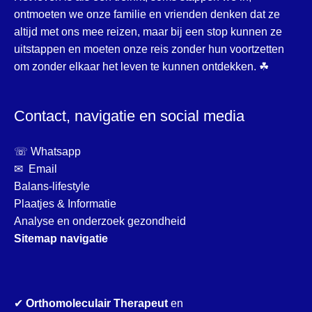
ontmoeten we onze familie en vrienden denken dat ze
altijd met ons mee reizen, maar bij een stop kunnen ze
uitstappen en moeten onze reis zonder hun voortzetten
om zonder elkaar het leven te kunnen ontdekken. ☘
Contact, navigatie en social media
☏ Whatsapp
✉ Email
Balans-lifestyle
Plaatjes & Informatie
Analyse en onderzoek gezondheid
Sitemap navigatie
✔
Orthomoleculair Therapeut
en