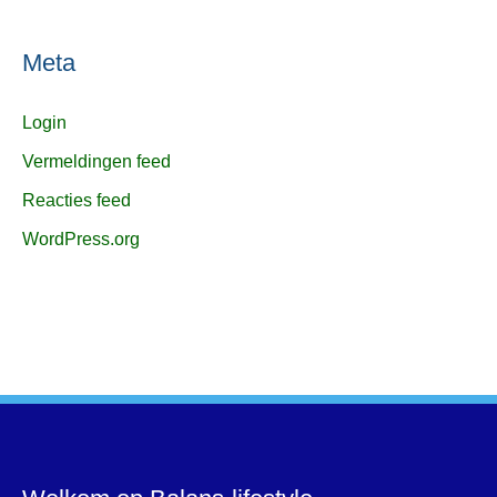
Meta
Login
Vermeldingen feed
Reacties feed
WordPress.org