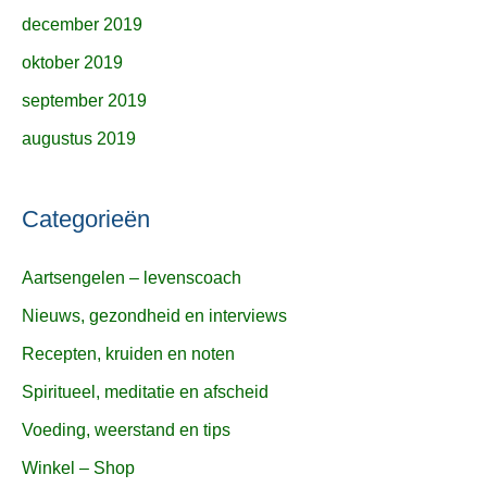
december 2019
oktober 2019
september 2019
augustus 2019
Categorieën
Aartsengelen – levenscoach
Nieuws, gezondheid en interviews
Recepten, kruiden en noten
Spiritueel, meditatie en afscheid
Voeding, weerstand en tips
Winkel – Shop