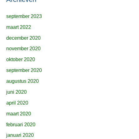
september 2023
maart 2022
december 2020
november 2020
oktober 2020
september 2020
augustus 2020
juni 2020
april 2020
maart 2020
februari 2020
januari 2020