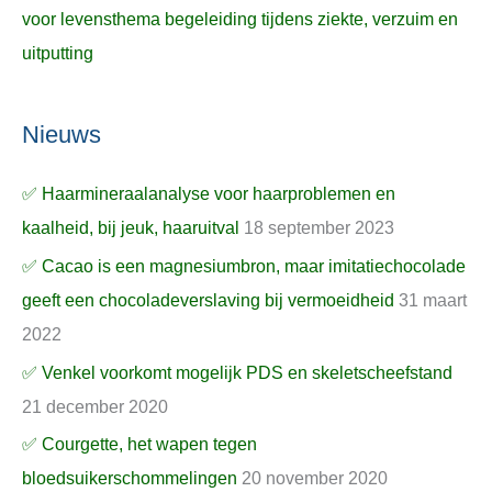
voor levensthema begeleiding tijdens ziekte, verzuim en
uitputting
Nieuws
✅ Haarmineraalanalyse voor haarproblemen en
kaalheid, bij jeuk, haaruitval
18 september 2023
✅ Cacao is een magnesiumbron, maar imitatiechocolade
geeft een chocoladeverslaving bij vermoeidheid
31 maart
2022
✅ Venkel voorkomt mogelijk PDS en skeletscheefstand
21 december 2020
✅ Courgette, het wapen tegen
bloedsuikerschommelingen
20 november 2020