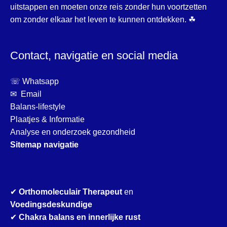
uitstappen en moeten onze reis zonder hun voortzetten
om zonder elkaar het leven te kunnen ontdekken. ☘
Contact, navigatie en social media
☏ Whatsapp
✉ Email
Balans-lifestyle
Plaatjes & Informatie
Analyse en onderzoek gezondheid
Sitemap navigatie
✔
Orthomoleculair Therapeut
en
Voedingsdeskundige
✔
Chakra balans en innerlijke rust