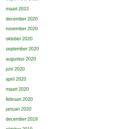
maart 2022
december 2020
november 2020
oktober 2020
september 2020
augustus 2020
juni 2020
april 2020
maart 2020
februari 2020
januari 2020
december 2019