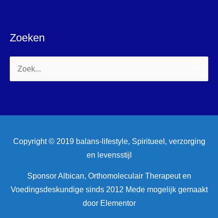
Zoeken
Zoek
naar:
Copyright © 2019 balans-lifestyle, Spiritueel, verzorging
en levensstijl
Sponsor Albican, Orthomoleculair Therapeut en
Voedingsdeskundige sinds 2012 Mede mogelijk gemaakt
door Elementor