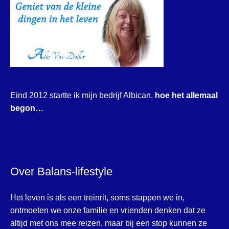
Eind 2012 startte ik mijn bedrijf Albican,
hoe het allemaal
begon…
Over Balans-lifestyle
Het leven is als een treinrit, soms stappen we in,
ontmoeten we onze familie en vrienden denken dat ze
altijd met ons mee reizen, maar bij een stop kunnen ze