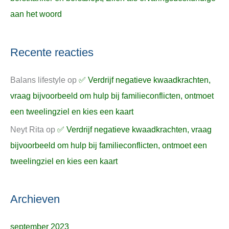
aan het woord
Recente reacties
Balans lifestyle
op
✅ Verdrijf negatieve kwaadkrachten,
vraag bijvoorbeeld om hulp bij familieconflicten, ontmoet
een tweelingziel en kies een kaart
Neyt Rita
op
✅ Verdrijf negatieve kwaadkrachten, vraag
bijvoorbeeld om hulp bij familieconflicten, ontmoet een
tweelingziel en kies een kaart
Archieven
september 2023