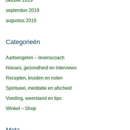
oktober 2019
september 2019
augustus 2019
Categorieën
Aartsengelen – levenscoach
Nieuws, gezondheid en interviews
Recepten, kruiden en noten
Spiritueel, meditatie en afscheid
Voeding, weerstand en tips
Winkel – Shop
Meta