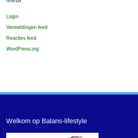
Login
Vermeldingen feed
Reacties feed
WordPress.org
Welkom op Balans-lifestyle