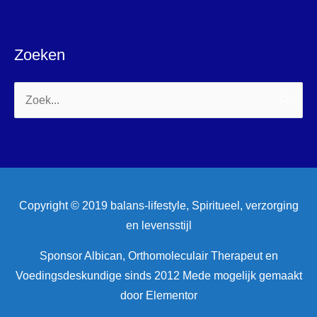
Zoeken
Zoek
naar:
Copyright © 2019 balans-lifestyle, Spiritueel, verzorging
en levensstijl
Sponsor Albican, Orthomoleculair Therapeut en
Voedingsdeskundige sinds 2012 Mede mogelijk gemaakt
door Elementor