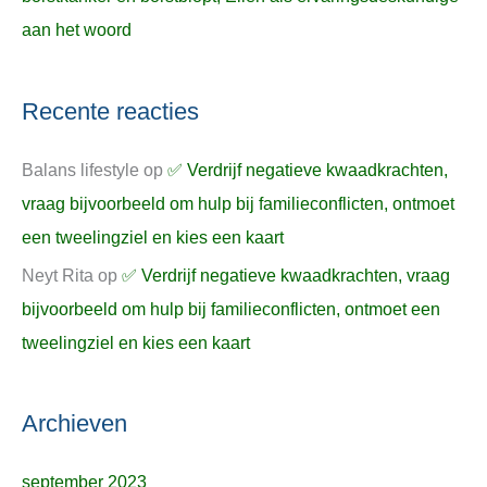
aan het woord
Recente reacties
Balans lifestyle
op
✅ Verdrijf negatieve kwaadkrachten,
vraag bijvoorbeeld om hulp bij familieconflicten, ontmoet
een tweelingziel en kies een kaart
Neyt Rita
op
✅ Verdrijf negatieve kwaadkrachten, vraag
bijvoorbeeld om hulp bij familieconflicten, ontmoet een
tweelingziel en kies een kaart
Archieven
september 2023