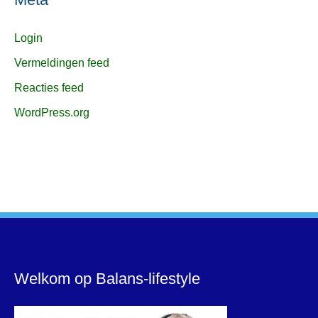
Login
Vermeldingen feed
Reacties feed
WordPress.org
Welkom op Balans-lifestyle