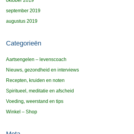
oktober 2019
september 2019
augustus 2019
Categorieën
Aartsengelen – levenscoach
Nieuws, gezondheid en interviews
Recepten, kruiden en noten
Spiritueel, meditatie en afscheid
Voeding, weerstand en tips
Winkel – Shop
Meta