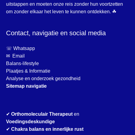
uitstappen en moeten onze reis zonder hun voortzetten
om zonder elkaar het leven te kunnen ontdekken. ☘
Contact, navigatie en social media
☏ Whatsapp
✉ Email
Balans-lifestyle
Plaatjes & Informatie
Analyse en onderzoek gezondheid
Sitemap navigatie
✔
Orthomoleculair Therapeut
en
Voedingsdeskundige
✔
Chakra balans en innerlijke rust