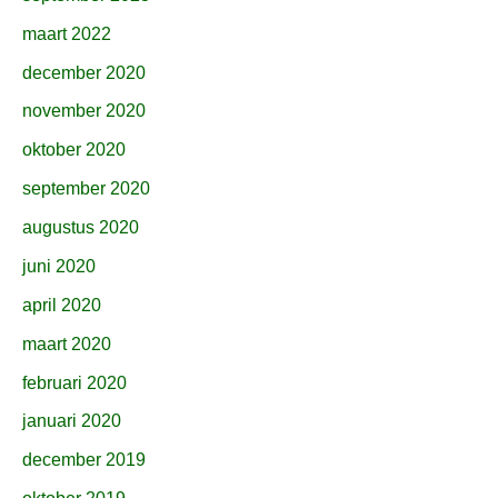
maart 2022
december 2020
november 2020
oktober 2020
september 2020
augustus 2020
juni 2020
april 2020
maart 2020
februari 2020
januari 2020
december 2019