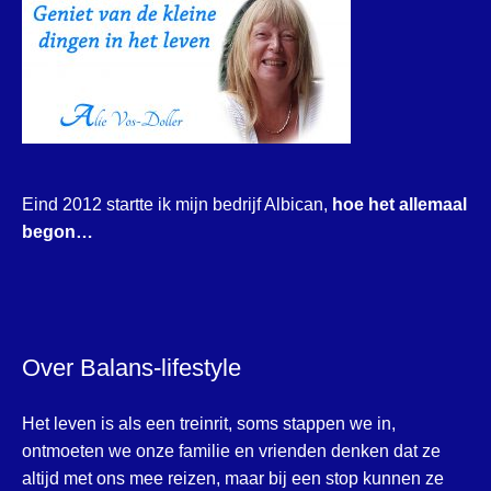
Eind 2012 startte ik mijn bedrijf Albican,
hoe het allemaal
begon…
Over Balans-lifestyle
Het leven is als een treinrit, soms stappen we in,
ontmoeten we onze familie en vrienden denken dat ze
altijd met ons mee reizen, maar bij een stop kunnen ze