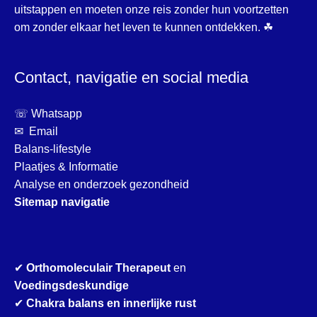
uitstappen en moeten onze reis zonder hun voortzetten
om zonder elkaar het leven te kunnen ontdekken. ☘
Contact, navigatie en social media
☏ Whatsapp
✉ Email
Balans-lifestyle
Plaatjes & Informatie
Analyse en onderzoek gezondheid
Sitemap navigatie
✔
Orthomoleculair Therapeut
en
Voedingsdeskundige
✔
Chakra balans en innerlijke rust