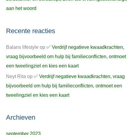
aan het woord
Recente reacties
Balans lifestyle
op
✅ Verdrijf negatieve kwaadkrachten,
vraag bijvoorbeeld om hulp bij familieconflicten, ontmoet
een tweelingziel en kies een kaart
Neyt Rita
op
✅ Verdrijf negatieve kwaadkrachten, vraag
bijvoorbeeld om hulp bij familieconflicten, ontmoet een
tweelingziel en kies een kaart
Archieven
september 2023