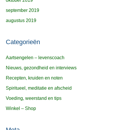
oktober 2019
september 2019
augustus 2019
Categorieën
Aartsengelen – levenscoach
Nieuws, gezondheid en interviews
Recepten, kruiden en noten
Spiritueel, meditatie en afscheid
Voeding, weerstand en tips
Winkel – Shop
Meta