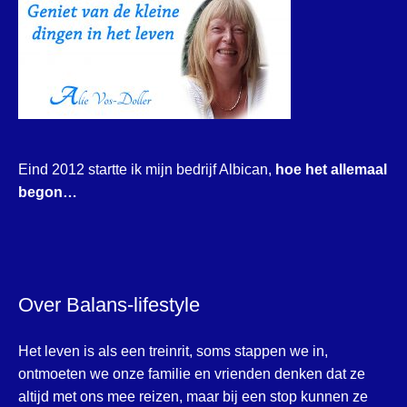
Eind 2012 startte ik mijn bedrijf Albican,
hoe het allemaal
begon…
Over Balans-lifestyle
Het leven is als een treinrit, soms stappen we in,
ontmoeten we onze familie en vrienden denken dat ze
altijd met ons mee reizen, maar bij een stop kunnen ze