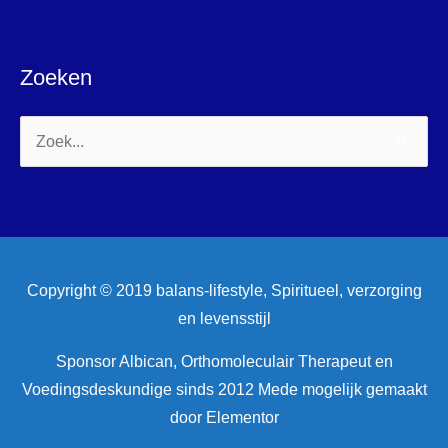
Zoeken
Zoek
naar:
Copyright © 2019 balans-lifestyle, Spiritueel, verzorging
en levensstijl
Sponsor Albican, Orthomoleculair Therapeut en
Voedingsdeskundige sinds 2012 Mede mogelijk gemaakt
door Elementor