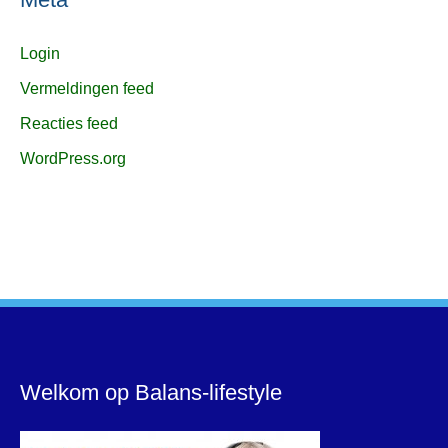
Login
Vermeldingen feed
Reacties feed
WordPress.org
Welkom op Balans-lifestyle