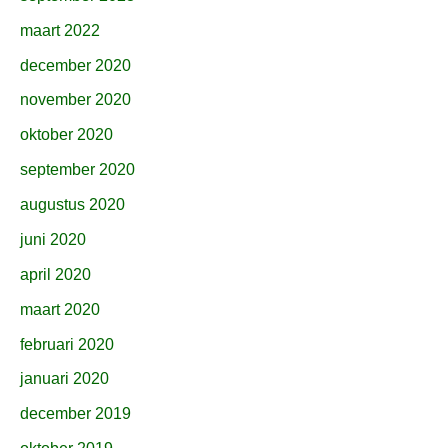
maart 2022
december 2020
november 2020
oktober 2020
september 2020
augustus 2020
juni 2020
april 2020
maart 2020
februari 2020
januari 2020
december 2019