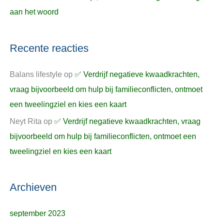
aan het woord
Recente reacties
Balans lifestyle
op
✅ Verdrijf negatieve kwaadkrachten,
vraag bijvoorbeeld om hulp bij familieconflicten, ontmoet
een tweelingziel en kies een kaart
Neyt Rita
op
✅ Verdrijf negatieve kwaadkrachten, vraag
bijvoorbeeld om hulp bij familieconflicten, ontmoet een
tweelingziel en kies een kaart
Archieven
september 2023