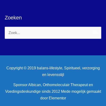
Zoeken
Zoek
naar:
Copyright © 2019 balans-lifestyle, Spiritueel, verzorging
en levensstijl
Sponsor Albican, Orthomoleculair Therapeut en
Voedingsdeskundige sinds 2012 Mede mogelijk gemaakt
door Elementor