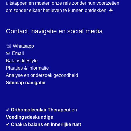
uitstappen en moeten onze reis zonder hun voortzetten
om zonder elkaar het leven te kunnen ontdekken. ☘
Contact, navigatie en social media
☏ Whatsapp
✉ Email
Balans-lifestyle
Plaatjes & Informatie
Analyse en onderzoek gezondheid
Sitemap navigatie
✔
Orthomoleculair Therapeut
en
Voedingsdeskundige
✔
Chakra balans en innerlijke rust