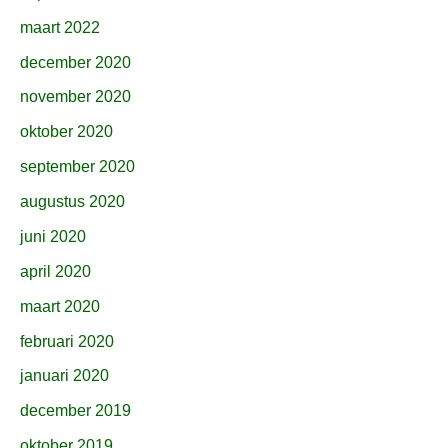
maart 2022
december 2020
november 2020
oktober 2020
september 2020
augustus 2020
juni 2020
april 2020
maart 2020
februari 2020
januari 2020
december 2019
oktober 2019