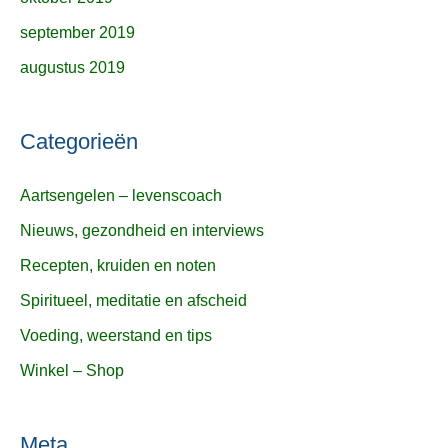
september 2019
augustus 2019
Categorieën
Aartsengelen – levenscoach
Nieuws, gezondheid en interviews
Recepten, kruiden en noten
Spiritueel, meditatie en afscheid
Voeding, weerstand en tips
Winkel – Shop
Meta