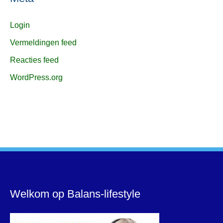
Login
Vermeldingen feed
Reacties feed
WordPress.org
Welkom op Balans-lifestyle