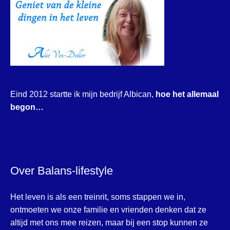
Eind 2012 startte ik mijn bedrijf Albican,
hoe het allemaal
begon…
Over Balans-lifestyle
Het leven is als een treinrit, soms stappen we in,
ontmoeten we onze familie en vrienden denken dat ze
altijd met ons mee reizen, maar bij een stop kunnen ze