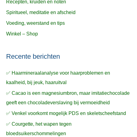
Recepten, kruiden en noten
Spiritueel, meditatie en afscheid
Voeding, weerstand en tips
Winkel – Shop
Recente berichten
✅ Haarmineraalanalyse voor haarproblemen en
kaalheid, bij jeuk, haaruitval
✅ Cacao is een magnesiumbron, maar imitatiechocolade
geeft een chocoladeverslaving bij vermoeidheid
✅ Venkel voorkomt mogelijk PDS en skeletscheefstand
✅ Courgette, het wapen tegen
bloedsuikerschommelingen