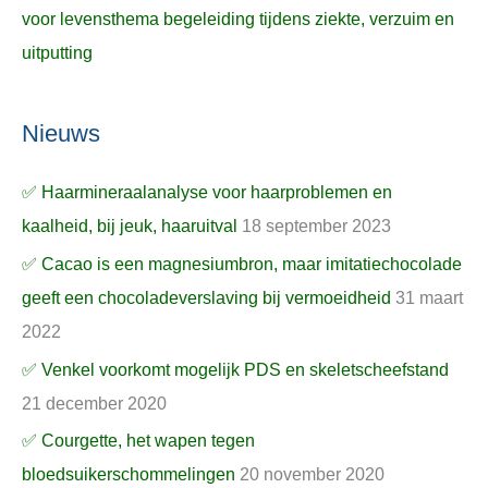
voor levensthema begeleiding tijdens ziekte, verzuim en
uitputting
Nieuws
✅ Haarmineraalanalyse voor haarproblemen en
kaalheid, bij jeuk, haaruitval
18 september 2023
✅ Cacao is een magnesiumbron, maar imitatiechocolade
geeft een chocoladeverslaving bij vermoeidheid
31 maart
2022
✅ Venkel voorkomt mogelijk PDS en skeletscheefstand
21 december 2020
✅ Courgette, het wapen tegen
bloedsuikerschommelingen
20 november 2020