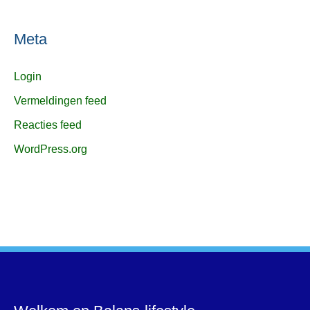
Meta
Login
Vermeldingen feed
Reacties feed
WordPress.org