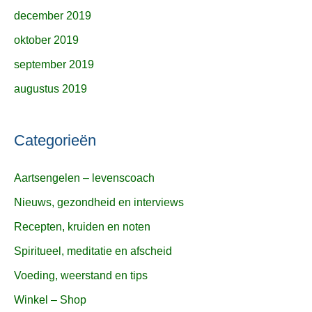
december 2019
oktober 2019
september 2019
augustus 2019
Categorieën
Aartsengelen – levenscoach
Nieuws, gezondheid en interviews
Recepten, kruiden en noten
Spiritueel, meditatie en afscheid
Voeding, weerstand en tips
Winkel – Shop