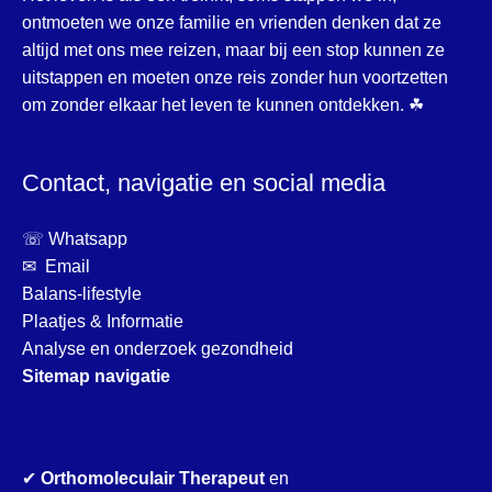
ontmoeten we onze familie en vrienden denken dat ze
altijd met ons mee reizen, maar bij een stop kunnen ze
uitstappen en moeten onze reis zonder hun voortzetten
om zonder elkaar het leven te kunnen ontdekken. ☘
Contact, navigatie en social media
☏ Whatsapp
✉ Email
Balans-lifestyle
Plaatjes & Informatie
Analyse en onderzoek gezondheid
Sitemap navigatie
✔
Orthomoleculair Therapeut
en