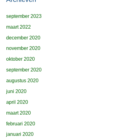
september 2023
maart 2022
december 2020
november 2020
oktober 2020
september 2020
augustus 2020
juni 2020
april 2020
maart 2020
februari 2020
januari 2020