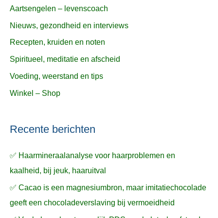
Aartsengelen – levenscoach
Nieuws, gezondheid en interviews
Recepten, kruiden en noten
Spiritueel, meditatie en afscheid
Voeding, weerstand en tips
Winkel – Shop
Recente berichten
✅ Haarmineraalanalyse voor haarproblemen en
kaalheid, bij jeuk, haaruitval
✅ Cacao is een magnesiumbron, maar imitatiechocolade
geeft een chocoladeverslaving bij vermoeidheid