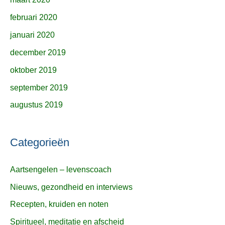
februari 2020
januari 2020
december 2019
oktober 2019
september 2019
augustus 2019
Categorieën
Aartsengelen – levenscoach
Nieuws, gezondheid en interviews
Recepten, kruiden en noten
Spiritueel, meditatie en afscheid