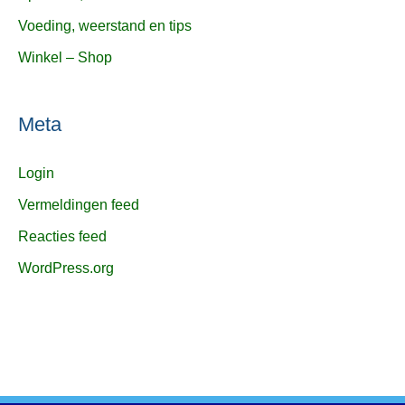
Voeding, weerstand en tips
Winkel – Shop
Meta
Login
Vermeldingen feed
Reacties feed
WordPress.org