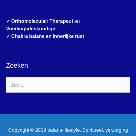
✔
Orthomoleculair Therapeut
en
Voedingsdeskundige
✔
Chakra balans en innerlijke rust
Zoeken
Zoek
naar:
Copyright © 2019 balans-lifestyle, Spiritueel, verzorging