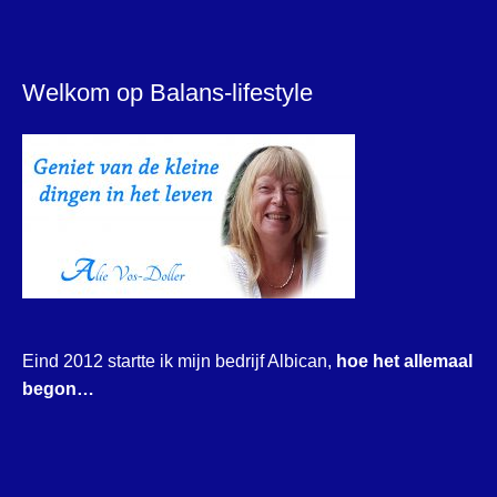
Welkom op Balans-lifestyle
Eind 2012 startte ik mijn bedrijf Albican,
hoe het allemaal
begon…