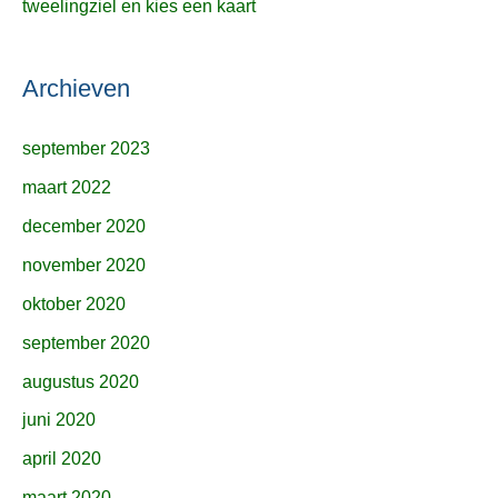
tweelingziel en kies een kaart
Archieven
september 2023
maart 2022
december 2020
november 2020
oktober 2020
september 2020
augustus 2020
juni 2020
april 2020
maart 2020