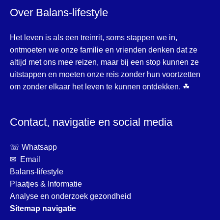
Over Balans-lifestyle
Het leven is als een treinrit, soms stappen we in,
ontmoeten we onze familie en vrienden denken dat ze
altijd met ons mee reizen, maar bij een stop kunnen ze
uitstappen en moeten onze reis zonder hun voortzetten
om zonder elkaar het leven te kunnen ontdekken. ☘
Contact, navigatie en social media
☏ Whatsapp
✉ Email
Balans-lifestyle
Plaatjes & Informatie
Analyse en onderzoek gezondheid
Sitemap navigatie