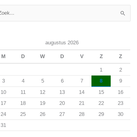
augustus 2026
M
D
W
D
V
Z
Z
1
2
3
4
5
6
7
8
9
10
11
12
13
14
15
16
17
18
19
20
21
22
23
24
25
26
27
28
29
30
31