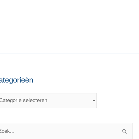
ategorieën