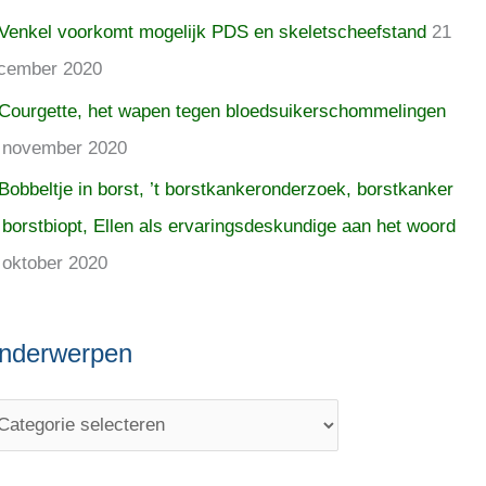
Venkel voorkomt mogelijk PDS en skeletscheefstand
21
cember 2020
Courgette, het wapen tegen bloedsuikerschommelingen
 november 2020
Bobbeltje in borst, ’t borstkankeronderzoek, borstkanker
 borstbiopt, Ellen als ervaringsdeskundige aan het woord
 oktober 2020
nderwerpen