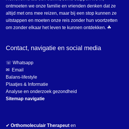
ontmoeten we onze familie en vrienden denken dat ze
altijd met ons mee reizen, maar bij een stop kunnen ze
uitstappen en moeten onze reis zonder hun voortzetten
om zonder elkaar het leven te kunnen ontdekken. ☘
Contact, navigatie en social media
☏ Whatsapp
✉ Email
Balans-lifestyle
Plaatjes & Informatie
Analyse en onderzoek gezondheid
Sitemap navigatie
✔
Orthomoleculair Therapeut
en