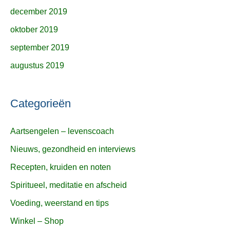
december 2019
oktober 2019
september 2019
augustus 2019
Categorieën
Aartsengelen – levenscoach
Nieuws, gezondheid en interviews
Recepten, kruiden en noten
Spiritueel, meditatie en afscheid
Voeding, weerstand en tips
Winkel – Shop