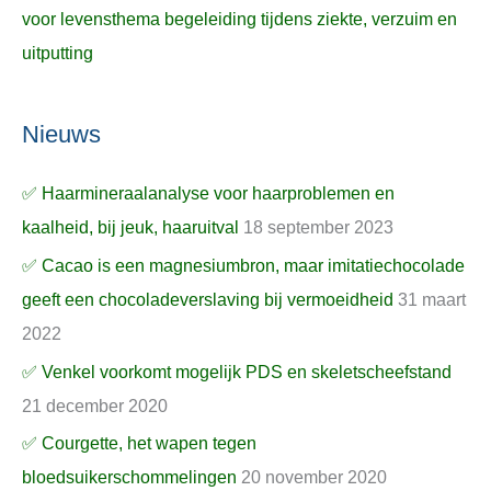
voor levensthema begeleiding tijdens ziekte, verzuim en
uitputting
Nieuws
✅ Haarmineraalanalyse voor haarproblemen en
kaalheid, bij jeuk, haaruitval
18 september 2023
✅ Cacao is een magnesiumbron, maar imitatiechocolade
geeft een chocoladeverslaving bij vermoeidheid
31 maart
2022
✅ Venkel voorkomt mogelijk PDS en skeletscheefstand
21 december 2020
✅ Courgette, het wapen tegen
bloedsuikerschommelingen
20 november 2020