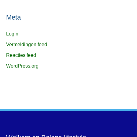
Meta
Login
Vermeldingen feed
Reacties feed
WordPress.org