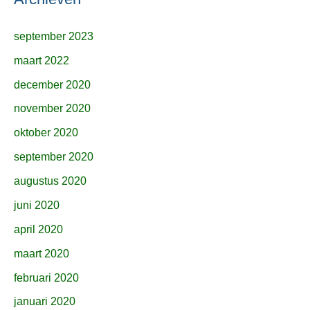
september 2023
maart 2022
december 2020
november 2020
oktober 2020
september 2020
augustus 2020
juni 2020
april 2020
maart 2020
februari 2020
januari 2020