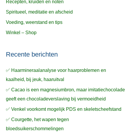
Recepten, kruiden en noten
Spiritueel, meditatie en afscheid
Voeding, weerstand en tips
Winkel – Shop
Recente berichten
✅ Haarmineraalanalyse voor haarproblemen en
kaalheid, bij jeuk, haaruitval
✅ Cacao is een magnesiumbron, maar imitatiechocolade
geeft een chocoladeverslaving bij vermoeidheid
✅ Venkel voorkomt mogelijk PDS en skeletscheefstand
✅ Courgette, het wapen tegen
bloedsuikerschommelingen