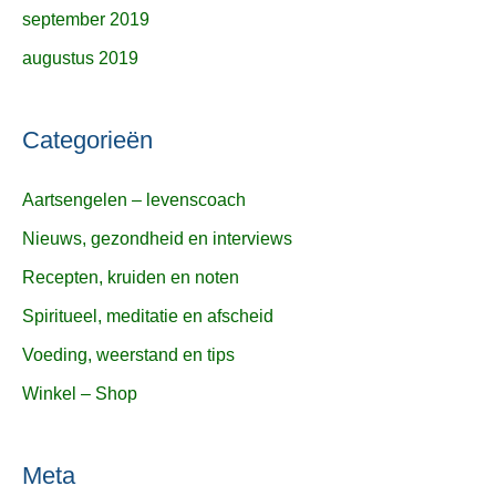
september 2019
augustus 2019
Categorieën
Aartsengelen – levenscoach
Nieuws, gezondheid en interviews
Recepten, kruiden en noten
Spiritueel, meditatie en afscheid
Voeding, weerstand en tips
Winkel – Shop
Meta