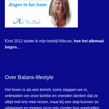
Eind 2012 startte ik mijn bedrijf Albican,
hoe het allemaal
begon…
Over Balans-lifestyle
Het leven is als een treinrit, soms stappen we in,
ontmoeten we onze familie en vrienden denken dat ze
altijd met ons mee reizen, maar bij een stop kunnen ze
uitstappen en moeten onze reis zonder hun voortzetten