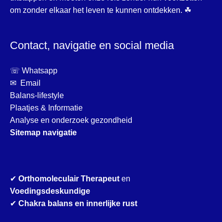
om zonder elkaar het leven te kunnen ontdekken. ☘
Contact, navigatie en social media
☏ Whatsapp
✉ Email
Balans-lifestyle
Plaatjes & Informatie
Analyse en onderzoek gezondheid
Sitemap navigatie
✔
Orthomoleculair Therapeut
en
Voedingsdeskundige
✔
Chakra balans en innerlijke rust