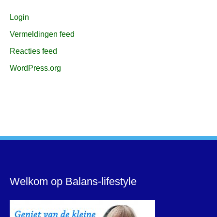
Login
Vermeldingen feed
Reacties feed
WordPress.org
Welkom op Balans-lifestyle