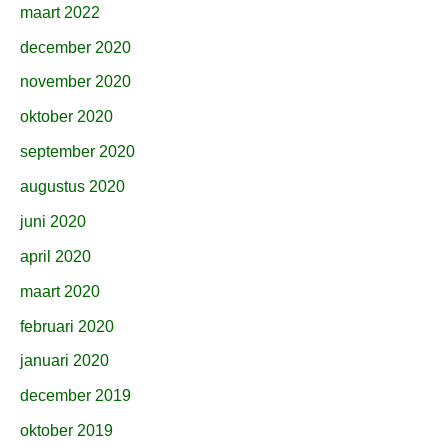
maart 2022
december 2020
november 2020
oktober 2020
september 2020
augustus 2020
juni 2020
april 2020
maart 2020
februari 2020
januari 2020
december 2019
oktober 2019