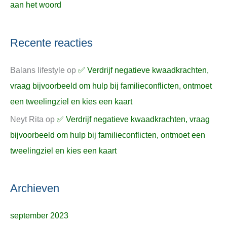
aan het woord
Recente reacties
Balans lifestyle
op
✅ Verdrijf negatieve kwaadkrachten,
vraag bijvoorbeeld om hulp bij familieconflicten, ontmoet
een tweelingziel en kies een kaart
Neyt Rita
op
✅ Verdrijf negatieve kwaadkrachten, vraag
bijvoorbeeld om hulp bij familieconflicten, ontmoet een
tweelingziel en kies een kaart
Archieven
september 2023